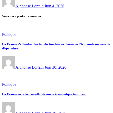
Alphonse Lorrain
Juin 4, 2026
Vous avez peut-être manqué
Politique
La France s’effondre : les impôts fonciers explosent et l’économie menace de
disparaître
Alphonse Lorrain
Juin 30, 2026
Politique
La France en crise : un effondrement économique imminent