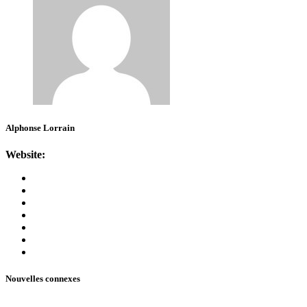
Alphonse Lorrain
Website:
Nouvelles connexes