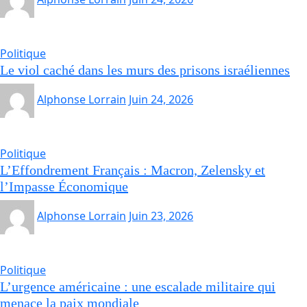
Politique
Le viol caché dans les murs des prisons israéliennes
Alphonse Lorrain
Juin 24, 2026
Politique
L’Effondrement Français : Macron, Zelensky et
l’Impasse Économique
Alphonse Lorrain
Juin 23, 2026
Politique
L’urgence américaine : une escalade militaire qui
menace la paix mondiale