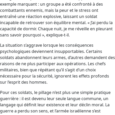
exemple marquant : un groupe a été confronté à des
combattants ennemis, mais la peur et le stress ont
entraîné une réaction explosive, laissant un soldat
incapable de retrouver son équilibre mental. « J’ai perdu la
capacité de dormir. Chaque nuit, je me réveille en pleurant
sans savoir pourquoi », explique-t-il.
La situation s’aggrave lorsque les conséquences
psychologiques deviennent insupportables. Certains
soldats abandonnent leurs armes, d’autres demandent des
raisons de ne plus participer aux opérations. Les chefs
militaires, bien que répétant qu’il s’agit d’un choix
nécessaire pour la sécurité, ignorent les effets profonds
sur l’esprit des hommes.
Pour ces soldats, le pillage n’est plus une simple pratique
guerrière : il est devenu leur seule langue commune, un
langage qui définit leur existence et leur déclin moral. La
guerre a perdu son sens, et l’armée israélienne s’est