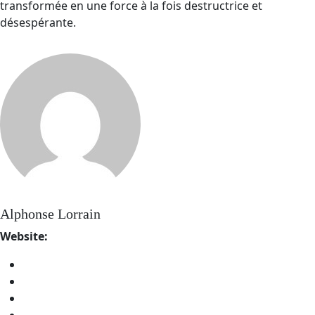
transformée en une force à la fois destructrice et
désespérante.
Alphonse Lorrain
Website: