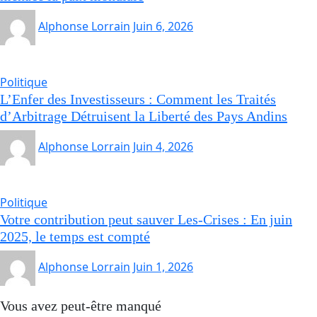
Alphonse Lorrain
Juin 6, 2026
Politique
L’Enfer des Investisseurs : Comment les Traités
d’Arbitrage Détruisent la Liberté des Pays Andins
Alphonse Lorrain
Juin 4, 2026
Politique
Votre contribution peut sauver Les-Crises : En juin
2025, le temps est compté
Alphonse Lorrain
Juin 1, 2026
Vous avez peut-être manqué