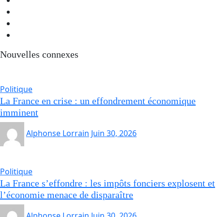
Nouvelles connexes
Politique
La France en crise : un effondrement économique
imminent
Alphonse Lorrain
Juin 30, 2026
Politique
La France s’effondre : les impôts fonciers explosent et
l’économie menace de disparaître
Alphonse Lorrain
Juin 30, 2026