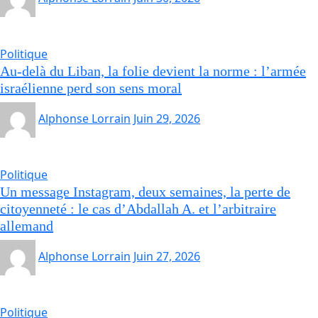
Politique
Au-delà du Liban, la folie devient la norme : l’armée
israélienne perd son sens moral
Alphonse Lorrain
Juin 29, 2026
Politique
Un message Instagram, deux semaines, la perte de
citoyenneté : le cas d’Abdallah A. et l’arbitraire
allemand
Alphonse Lorrain
Juin 27, 2026
Politique