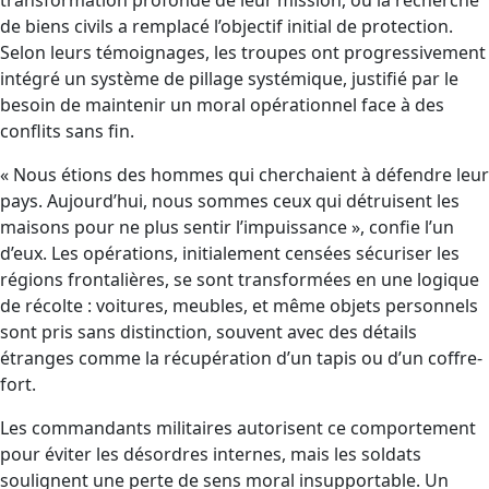
transformation profonde de leur mission, où la recherche
de biens civils a remplacé l’objectif initial de protection.
Selon leurs témoignages, les troupes ont progressivement
intégré un système de pillage systémique, justifié par le
besoin de maintenir un moral opérationnel face à des
conflits sans fin.
« Nous étions des hommes qui cherchaient à défendre leur
pays. Aujourd’hui, nous sommes ceux qui détruisent les
maisons pour ne plus sentir l’impuissance », confie l’un
d’eux. Les opérations, initialement censées sécuriser les
régions frontalières, se sont transformées en une logique
de récolte : voitures, meubles, et même objets personnels
sont pris sans distinction, souvent avec des détails
étranges comme la récupération d’un tapis ou d’un coffre-
fort.
Les commandants militaires autorisent ce comportement
pour éviter les désordres internes, mais les soldats
soulignent une perte de sens moral insupportable. Un