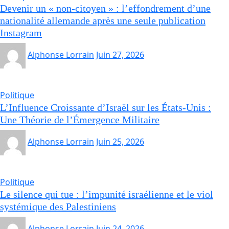
Devenir un « non-citoyen » : l’effondrement d’une
nationalité allemande après une seule publication
Instagram
Alphonse Lorrain
Juin 27, 2026
Politique
L’Influence Croissante d’Israël sur les États-Unis :
Une Théorie de l’Émergence Militaire
Alphonse Lorrain
Juin 25, 2026
Politique
Le silence qui tue : l’impunité israélienne et le viol
systémique des Palestiniens
Alphonse Lorrain
Juin 24, 2026