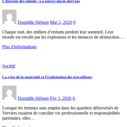
L’horreur des enfants : La guerre qui ne dort pas
Domitille Hémon
Mar 2, 2026
0
Chaque nuit, des milliers d’enfants perdent leur sommeil. Leur
monde est envahi par les explosions et les menaces de destruction.…
Plus d'informations
Société
La crise de la maternité et l’exploitation des travailleurs
Domitille Hémon
Fév 3, 2026
0
Lorsque les femmes sans emploi dans les quartiers défavorisés de
Verviers essaient de concilier vie professionnelle et responsabilités
parentales, elles…