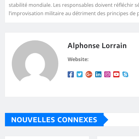
stabilité mondiale. Les responsables doivent réfléchir s
l’improvisation militaire au détriment des principes de p
Alphonse Lorrain
Website:
NOUVELLES CONNEXES