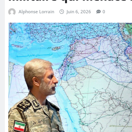
Alphonse Lorrain
Juin 6, 2026
0