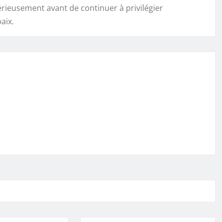
érieusement avant de continuer à privilégier
aix.