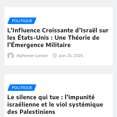
POLITIQUE
L’Influence Croissante d’Israël sur
les États-Unis : Une Théorie de
l’Émergence Militaire
Alphonse Lorrain
Juin 25, 2026
POLITIQUE
Le silence qui tue : l’impunité
israélienne et le viol systémique
des Palestiniens