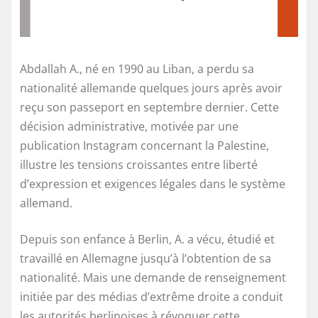
Abdallah A., né en 1990 au Liban, a perdu sa
nationalité allemande quelques jours après avoir
reçu son passeport en septembre dernier. Cette
décision administrative, motivée par une
publication Instagram concernant la Palestine,
illustre les tensions croissantes entre liberté
d’expression et exigences légales dans le système
allemand.
Depuis son enfance à Berlin, A. a vécu, étudié et
travaillé en Allemagne jusqu’à l’obtention de sa
nationalité. Mais une demande de renseignement
initiée par des médias d’extrême droite a conduit
les autorités berlinoises à révoquer cette