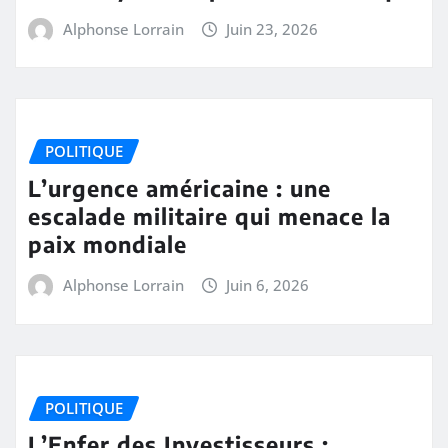
Alphonse Lorrain
Juin 23, 2026
POLITIQUE
L’urgence américaine : une
escalade militaire qui menace la
paix mondiale
Alphonse Lorrain
Juin 6, 2026
POLITIQUE
L’Enfer des Investisseurs :