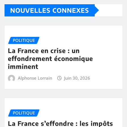
NOUVELLES CONNEXES
POLITIQUE
La France en crise : un
effondrement économique
imminent
Alphonse Lorrain
Juin 30, 2026
POLITIQUE
La France s’effondre : les impôts