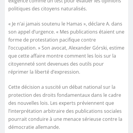
exigence comme un test pour évaluer les opinions
politiques des citoyens naturalisés.
« Je n’ai jamais soutenu le Hamas », déclare A. dans
son appel d’urgence. « Mes publications étaient une
forme de protestation pacifique contre
l’occupation. » Son avocat, Alexander Górski, estime
que cette affaire montre comment les lois sur la
citoyenneté sont devenues des outils pour
réprimer la liberté d’expression.
Cette décision a suscité un débat national sur la
protection des droits fondamentaux dans le cadre
des nouvelles lois. Les experts préviennent que
l’interprétation arbitraire des publications sociales
pourrait conduire à une menace sérieuse contre la
démocratie allemande.