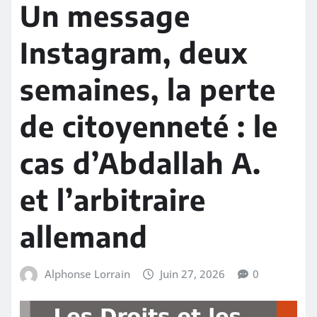
Un message
Instagram, deux
semaines, la perte
de citoyenneté : le
cas d’Abdallah A.
et l’arbitraire
allemand
Alphonse Lorrain
Juin 27, 2026
0