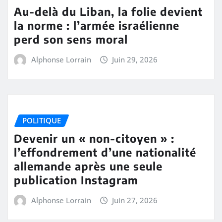
Au-delà du Liban, la folie devient
la norme : l’armée israélienne
perd son sens moral
Alphonse Lorrain
Juin 29, 2026
POLITIQUE
Devenir un « non-citoyen » :
l’effondrement d’une nationalité
allemande après une seule
publication Instagram
Alphonse Lorrain
Juin 27, 2026