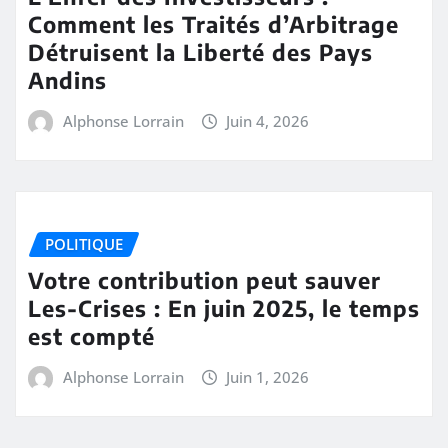
Comment les Traités d’Arbitrage
Détruisent la Liberté des Pays
Andins
Alphonse Lorrain
Juin 4, 2026
POLITIQUE
Votre contribution peut sauver
Les-Crises : En juin 2025, le temps
est compté
Alphonse Lorrain
Juin 1, 2026