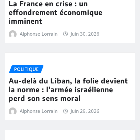
La France en crise : un
effondrement économique
imminent
Alphonse Lorrain
Juin 30, 2026
POLITIQUE
Au-delà du Liban, la folie devient
la norme : l’armée israélienne
perd son sens moral
Alphonse Lorrain
Juin 29, 2026