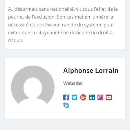
A., désormais sans nationalité, vit sous l’effet de la
peur et de l’exclusion. Son cas met en lumière la
nécessité d’une révision rapide du système pour
éviter que la citoyenneté ne devienne un droit à
risque.
Alphonse Lorrain
Website: