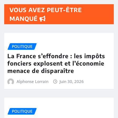
VOUS AVEZ PEUT-ÊTRE
MANQUÉ
POLITIQUE
La France s’effondre : les impôts
fonciers explosent et l’économie
menace de disparaître
Alphonse Lorrain
Juin 30, 2026
POLITIQUE