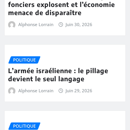
fonciers explosent et l’économie
menace de disparaître
Alphonse Lorrain
Juin 30, 2026
POLITIQUE
L’armée israélienne : le pillage
devient le seul langage
Alphonse Lorrain
Juin 29, 2026
POLITIQUE