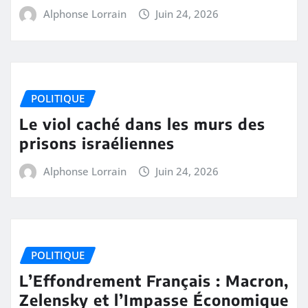
Alphonse Lorrain
Juin 24, 2026
POLITIQUE
Le viol caché dans les murs des
prisons israéliennes
Alphonse Lorrain
Juin 24, 2026
POLITIQUE
L’Effondrement Français : Macron,
Zelensky et l’Impasse Économique