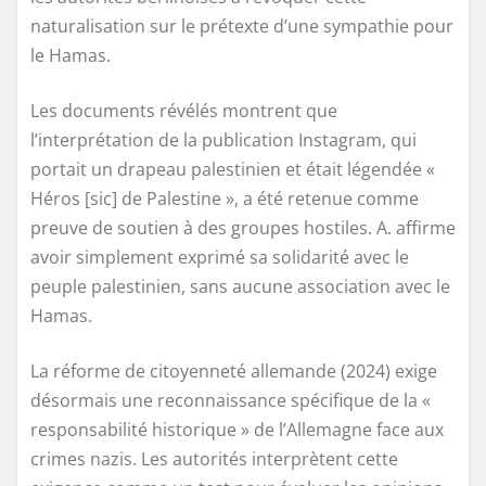
naturalisation sur le prétexte d’une sympathie pour
le Hamas.
Les documents révélés montrent que
l’interprétation de la publication Instagram, qui
portait un drapeau palestinien et était légendée «
Héros [sic] de Palestine », a été retenue comme
preuve de soutien à des groupes hostiles. A. affirme
avoir simplement exprimé sa solidarité avec le
peuple palestinien, sans aucune association avec le
Hamas.
La réforme de citoyenneté allemande (2024) exige
désormais une reconnaissance spécifique de la «
responsabilité historique » de l’Allemagne face aux
crimes nazis. Les autorités interprètent cette