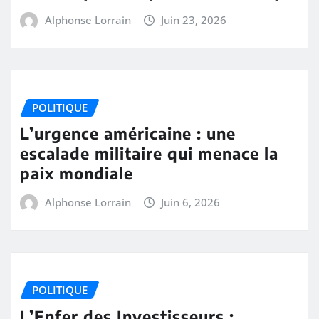
Alphonse Lorrain
Juin 23, 2026
POLITIQUE
L’urgence américaine : une
escalade militaire qui menace la
paix mondiale
Alphonse Lorrain
Juin 6, 2026
POLITIQUE
L’Enfer des Investisseurs :