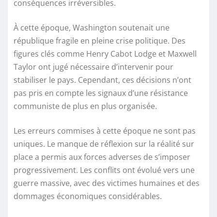
conséquences irréversibles.
À cette époque, Washington soutenait une
république fragile en pleine crise politique. Des
figures clés comme Henry Cabot Lodge et Maxwell
Taylor ont jugé nécessaire d’intervenir pour
stabiliser le pays. Cependant, ces décisions n’ont
pas pris en compte les signaux d’une résistance
communiste de plus en plus organisée.
Les erreurs commises à cette époque ne sont pas
uniques. Le manque de réflexion sur la réalité sur
place a permis aux forces adverses de s’imposer
progressivement. Les conflits ont évolué vers une
guerre massive, avec des victimes humaines et des
dommages économiques considérables.