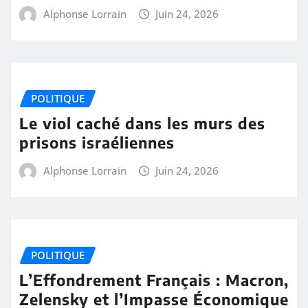
Alphonse Lorrain
Juin 24, 2026
POLITIQUE
Le viol caché dans les murs des
prisons israéliennes
Alphonse Lorrain
Juin 24, 2026
POLITIQUE
L’Effondrement Français : Macron,
Zelensky et l’Impasse Économique