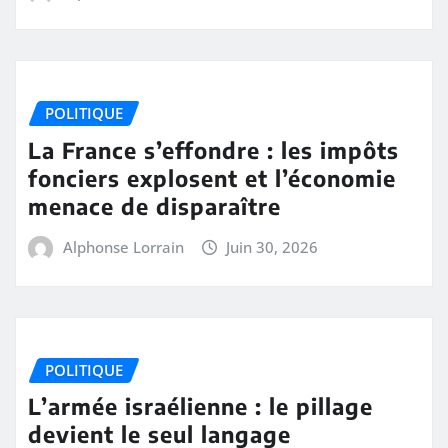
POLITIQUE
La France s’effondre : les impôts
fonciers explosent et l’économie
menace de disparaître
Alphonse Lorrain
Juin 30, 2026
POLITIQUE
L’armée israélienne : le pillage
devient le seul langage