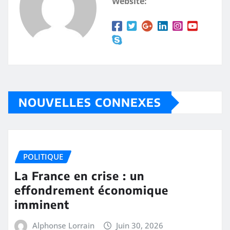
Website:
NOUVELLES CONNEXES
POLITIQUE
La France en crise : un
effondrement économique
imminent
Alphonse Lorrain
Juin 30, 2026