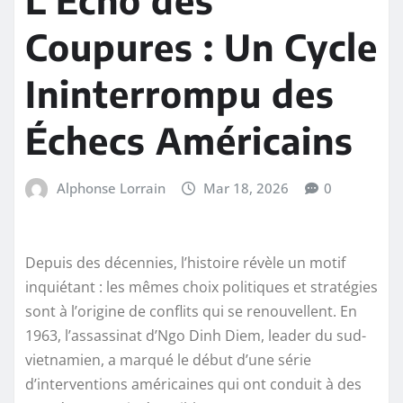
Coupures : Un Cycle
Ininterrompu des
Échecs Américains
Alphonse Lorrain
Mar 18, 2026
0
Depuis des décennies, l’histoire révèle un motif
inquiétant : les mêmes choix politiques et stratégies
sont à l’origine de conflits qui se renouvellent. En
1963, l’assassinat d’Ngo Dinh Diem, leader du sud-
vietnamien, a marqué le début d’une série
d’interventions américaines qui ont conduit à des