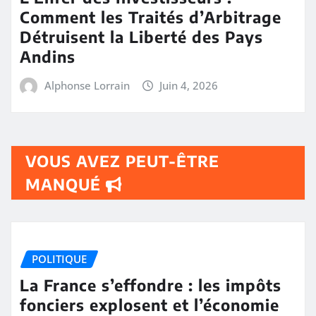
Comment les Traités d’Arbitrage
Détruisent la Liberté des Pays
Andins
Alphonse Lorrain
Juin 4, 2026
VOUS AVEZ PEUT-ÊTRE
MANQUÉ
POLITIQUE
La France s’effondre : les impôts
fonciers explosent et l’économie