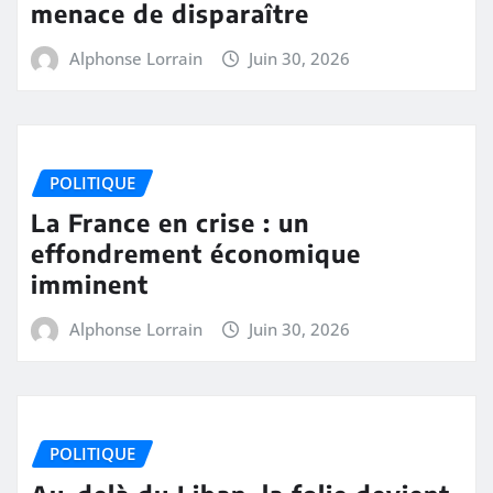
menace de disparaître
Alphonse Lorrain
Juin 30, 2026
POLITIQUE
La France en crise : un
effondrement économique
imminent
Alphonse Lorrain
Juin 30, 2026
POLITIQUE