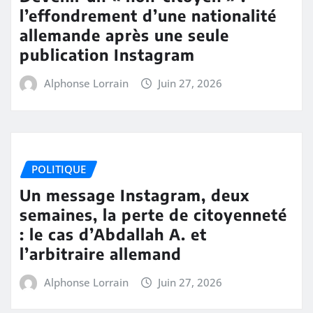
l’effondrement d’une nationalité
allemande après une seule
publication Instagram
Alphonse Lorrain
Juin 27, 2026
POLITIQUE
Un message Instagram, deux
semaines, la perte de citoyenneté
: le cas d’Abdallah A. et
l’arbitraire allemand
Alphonse Lorrain
Juin 27, 2026