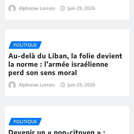
Alphonse Lorrain
Juin 29, 2026
POLITIQUE
Au-delà du Liban, la folie devient
la norme : l’armée israélienne
perd son sens moral
Alphonse Lorrain
Juin 29, 2026
POLITIQUE
Devenir un « non-citoyen » :