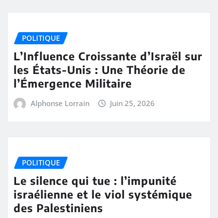
POLITIQUE
L’Influence Croissante d’Israël sur
les États-Unis : Une Théorie de
l’Émergence Militaire
Alphonse Lorrain
Juin 25, 2026
POLITIQUE
Le silence qui tue : l’impunité
israélienne et le viol systémique
des Palestiniens