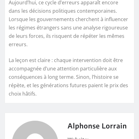
Aujourd’hui, ce cycle d’erreurs apparaît encore
dans les décisions politiques contemporaines.
Lorsque les gouvernements cherchent à influencer
les régimes étrangers sans une analyse rigoureuse
de leurs forces, ils risquent de répéter les mêmes
erreurs.
La leçon est claire : chaque intervention doit être
accompagnée d’une attention particulière aux
conséquences à long terme. Sinon, l’histoire se
répète, et les générations futures paient le prix des
choix hâtifs.
Alphonse Lorrain