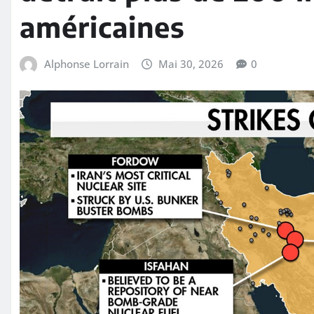
américaines
Alphonse Lorrain
Mai 30, 2026
0