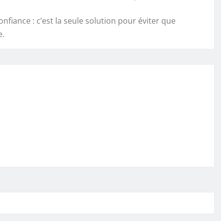
fiance : c’est la seule solution pour éviter que
e.