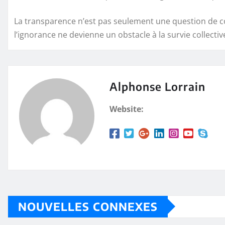
La transparence n’est pas seulement une question de con
l’ignorance ne devienne un obstacle à la survie collectiv
Alphonse Lorrain
Website:
NOUVELLES CONNEXES