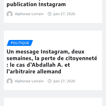
publication Instagram
Alphonse Lorrain
Juin 27, 2026
POLITIQUE
Un message Instagram, deux
semaines, la perte de citoyenneté
: le cas d’Abdallah A. et
l’arbitraire allemand
Alphonse Lorrain
Juin 27, 2026