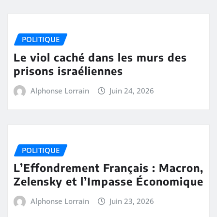
POLITIQUE
Le viol caché dans les murs des
prisons israéliennes
Alphonse Lorrain
Juin 24, 2026
POLITIQUE
L’Effondrement Français : Macron,
Zelensky et l’Impasse Économique
Alphonse Lorrain
Juin 23, 2026