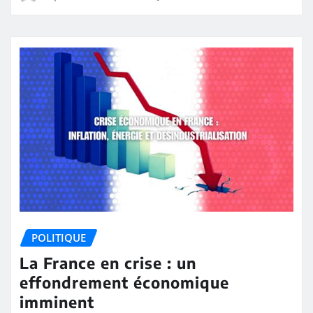
POLITIQUE
La France en crise : un
effondrement économique
imminent