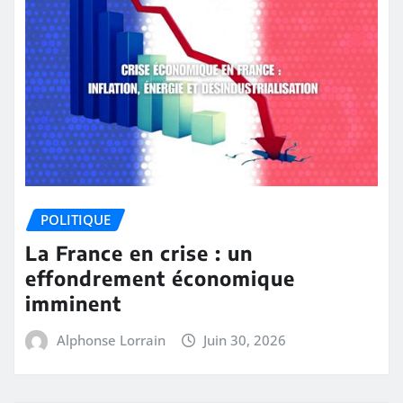
POLITIQUE
La France en crise : un
effondrement économique
imminent
Alphonse Lorrain
Juin 30, 2026