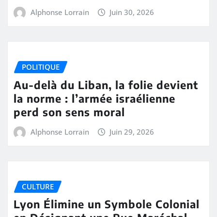
Alphonse Lorrain
Juin 30, 2026
POLITIQUE
Au-delà du Liban, la folie devient
la norme : l’armée israélienne
perd son sens moral
Alphonse Lorrain
Juin 29, 2026
CULTURE
Lyon Élimine un Symbole Colonial