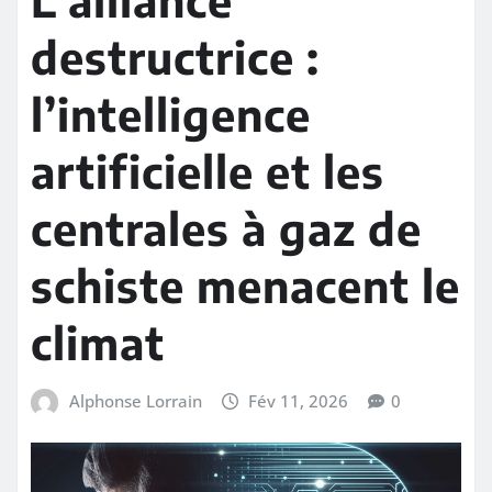
destructrice :
l’intelligence
artificielle et les
centrales à gaz de
schiste menacent le
climat
Alphonse Lorrain
Fév 11, 2026
0