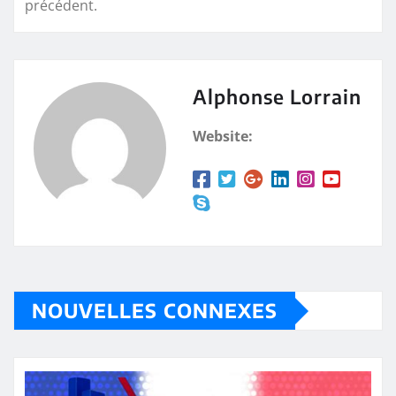
précédent.
Alphonse Lorrain
Website:
NOUVELLES CONNEXES