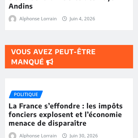
Andins
Alphonse Lorrain
Juin 4, 2026
VOUS AVEZ PEUT-ÊTRE
MANQUÉ
POLITIQUE
La France s’effondre : les impôts
fonciers explosent et l’économie
menace de disparaître
Alphonse Lorrain
Juin 30, 2026