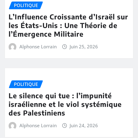
POLITIQUE
L’Influence Croissante d’Israël sur
les États-Unis : Une Théorie de
l’Émergence Militaire
Alphonse Lorrain
Juin 25, 2026
POLITIQUE
Le silence qui tue : l’impunité
israélienne et le viol systémique
des Palestiniens
Alphonse Lorrain
Juin 24, 2026