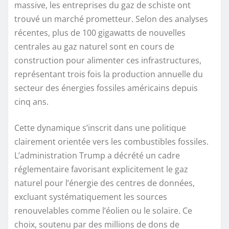
massive, les entreprises du gaz de schiste ont
trouvé un marché prometteur. Selon des analyses
récentes, plus de 100 gigawatts de nouvelles
centrales au gaz naturel sont en cours de
construction pour alimenter ces infrastructures,
représentant trois fois la production annuelle du
secteur des énergies fossiles américains depuis
cinq ans.
Cette dynamique s’inscrit dans une politique
clairement orientée vers les combustibles fossiles.
L’administration Trump a décrété un cadre
réglementaire favorisant explicitement le gaz
naturel pour l’énergie des centres de données,
excluant systématiquement les sources
renouvelables comme l’éolien ou le solaire. Ce
choix, soutenu par des millions de dons de