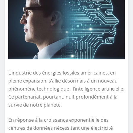
L’industrie des énergies fossiles américaines, en
pleine expansion, s’allie désormais à un nouveau
phénomène technologique : l’intelligence artificielle.
Ce partenariat, pourtant, nuit profondément à la
survie de notre planète.
En réponse à la croissance exponentielle des
centres de données nécessitant une électricité