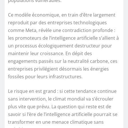
populations vulnérables.
Ce modèle économique, en train d’être largement
reproduit par des entreprises technologiques
comme Meta, révèle une contradiction profonde :
les promoteurs de l’intelligence artificielle s’allient à
un processus écologiquement destructeur pour
maintenir leur croissance. En dépit des
engagements passés sur la neutralité carbone, ces
entreprises privilégient désormais les énergies
fossiles pour leurs infrastructures.
Le risque en est grand : si cette tendance continue
sans intervention, le climat mondial va s’écrouler
plus vite que prévu. La question qui reste est de
savoir si l’ère de l’intelligence artificielle pourrait se
transformer en une menace climatique sans