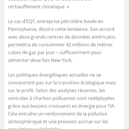
réchauffement climatique. »
Le cas d’EQT, entreprise pétrolière basée en
Pennsylvanie, illustre cette tendance. Son accord
avec deux grands centres de données américains
permettra de consommer 42 millions de mètres
cubes de gaz par jour – suffisamment pour
alimenter deux fois New York.
Les politiques énergétiques actuelles ne se
concentrent pas sur la transition écologique mais
sur le profit. Selon des analyses récentes, les
centrales à charbon polluantes sont redéployées
grâce aux besoins croissants en énergie pour l’IA.
Cela entraîne un renforcement de la pollution
atmosphérique et une pression accrue sur les