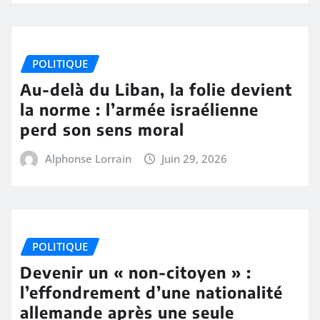
POLITIQUE
Au-delà du Liban, la folie devient
la norme : l’armée israélienne
perd son sens moral
Alphonse Lorrain
Juin 29, 2026
POLITIQUE
Devenir un « non-citoyen » :
l’effondrement d’une nationalité
allemande après une seule