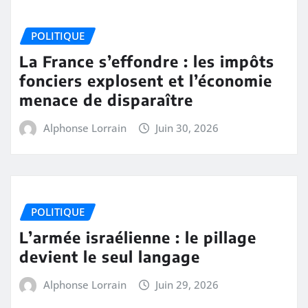
POLITIQUE
La France s’effondre : les impôts
fonciers explosent et l’économie
menace de disparaître
Alphonse Lorrain
Juin 30, 2026
POLITIQUE
L’armée israélienne : le pillage
devient le seul langage
Alphonse Lorrain
Juin 29, 2026