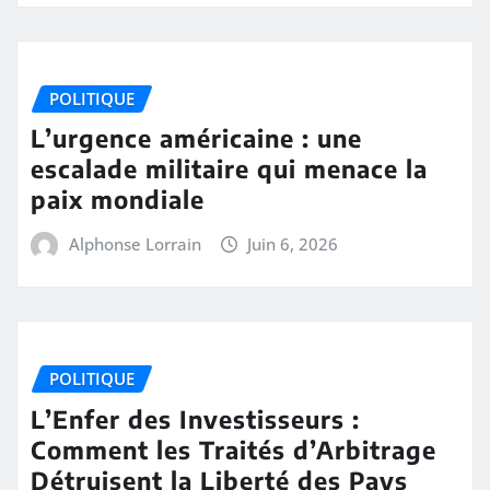
POLITIQUE
L’urgence américaine : une
escalade militaire qui menace la
paix mondiale
Alphonse Lorrain
Juin 6, 2026
POLITIQUE
L’Enfer des Investisseurs :
Comment les Traités d’Arbitrage
Détruisent la Liberté des Pays