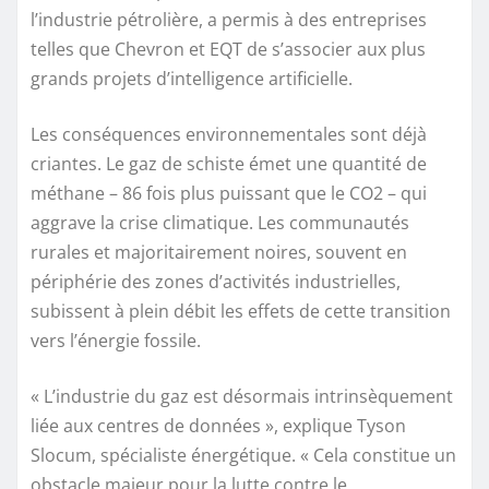
l’industrie pétrolière, a permis à des entreprises
telles que Chevron et EQT de s’associer aux plus
grands projets d’intelligence artificielle.
Les conséquences environnementales sont déjà
criantes. Le gaz de schiste émet une quantité de
méthane – 86 fois plus puissant que le CO2 – qui
aggrave la crise climatique. Les communautés
rurales et majoritairement noires, souvent en
périphérie des zones d’activités industrielles,
subissent à plein débit les effets de cette transition
vers l’énergie fossile.
« L’industrie du gaz est désormais intrinsèquement
liée aux centres de données », explique Tyson
Slocum, spécialiste énergétique. « Cela constitue un
obstacle majeur pour la lutte contre le