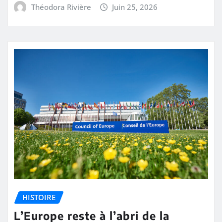
Théodora Rivière
Juin 25, 2026
HISTOIRE
L’Europe reste à l’abri de la