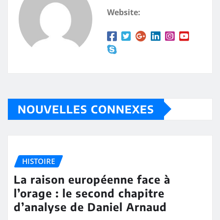
Website:
NOUVELLES CONNEXES
HISTOIRE
La raison européenne face à
l’orage : le second chapitre
d’analyse de Daniel Arnaud