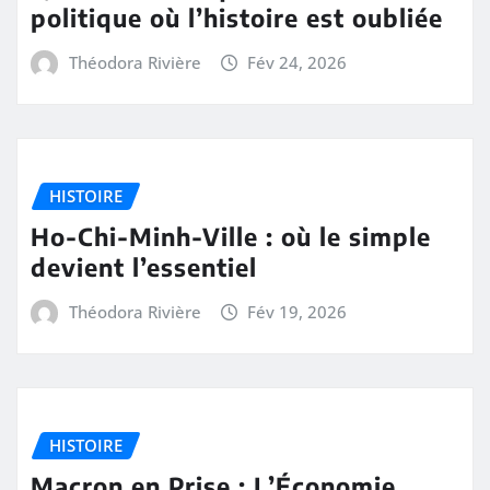
politique où l’histoire est oubliée
Théodora Rivière
Fév 24, 2026
HISTOIRE
Ho-Chi-Minh-Ville : où le simple
devient l’essentiel
Théodora Rivière
Fév 19, 2026
HISTOIRE
Macron en Prise : L’Économie