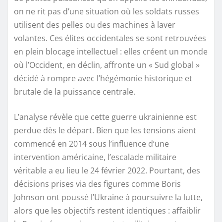
on ne rit pas d’une situation où les soldats russes
utilisent des pelles ou des machines à laver
volantes. Ces élites occidentales se sont retrouvées
en plein blocage intellectuel : elles créent un monde
où l’Occident, en déclin, affronte un « Sud global »
décidé à rompre avec l’hégémonie historique et
brutale de la puissance centrale.
L’analyse révèle que cette guerre ukrainienne est
perdue dès le départ. Bien que les tensions aient
commencé en 2014 sous l’influence d’une
intervention américaine, l’escalade militaire
véritable a eu lieu le 24 février 2022. Pourtant, des
décisions prises via des figures comme Boris
Johnson ont poussé l’Ukraine à poursuivre la lutte,
alors que les objectifs restent identiques : affaiblir