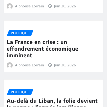
Alphonse Lorrain
Juin 30, 2026
POLITIQUE
La France en crise : un
effondrement économique
imminent
Alphonse Lorrain
Juin 30, 2026
POLITIQUE
Au-delà du Liban, la folie devient