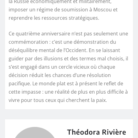
la Russie économiquement et militairement,
imposer un régime de soumission à Moscou et
reprendre les ressources stratégiques.
Ce quatrième anniversaire n’est pas seulement une
commémoration : c’est une démonstration du
déséquilibre mental de l’Occident. En se laissant
guider par des illusions et des termes mal choisis, il
s’est engagé dans un cercle vicieux où chaque
décision réduit les chances d’une résolution
pacifique. Le monde plat est à présent le reflet de
cette impasse : une réalité de plus en plus difficile à
vivre pour tous ceux qui cherchent la paix.
Théodora Rivière