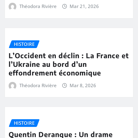
Théodora Rivière
Mar 21, 2026
HISTOIRE
L’Occident en déclin : La France et
l’Ukraine au bord d’un
effondrement économique
Théodora Rivière
Mar 8, 2026
HISTOIRE
Quentin Deranque : Un drame