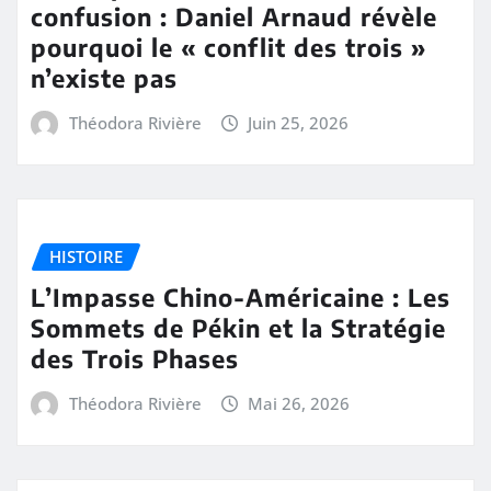
confusion : Daniel Arnaud révèle
pourquoi le « conflit des trois »
n’existe pas
Théodora Rivière
Juin 25, 2026
HISTOIRE
L’Impasse Chino-Américaine : Les
Sommets de Pékin et la Stratégie
des Trois Phases
Théodora Rivière
Mai 26, 2026