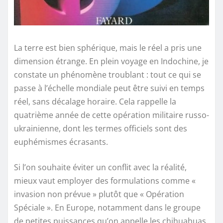
La terre est bien sphérique, mais le réel a pris une
dimension étrange. En plein voyage en Indochine, je
constate un phénomène troublant : tout ce qui se
passe à l’échelle mondiale peut être suivi en temps
réel, sans décalage horaire. Cela rappelle la
quatrième année de cette opération militaire russo-
ukrainienne, dont les termes officiels sont des
euphémismes écrasants.
Si l’on souhaite éviter un conflit avec la réalité,
mieux vaut employer des formulations comme «
invasion non prévue » plutôt que « Opération
Spéciale ». En Europe, notamment dans le groupe
de petites puissances qu’on appelle les chihuahuas,