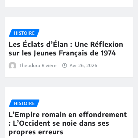
HISTOIRE
Les Éclats d’Élan : Une Réflexion
sur les Jeunes Français de 1974
Théodora Rivière
Avr 26, 2026
HISTOIRE
L’Empire romain en effondrement
: L’Occident se noie dans ses
propres erreurs