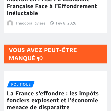
Française Face à l’Effondrement
Inéluctable
Théodora Rivière
Fév 8, 2026
VOUS AVEZ PEUT-ÊTRE
MANQUÉ
POLITIQUE
La France s’effondre : les impôts
fonciers explosent et l’économie
menace de disparaître