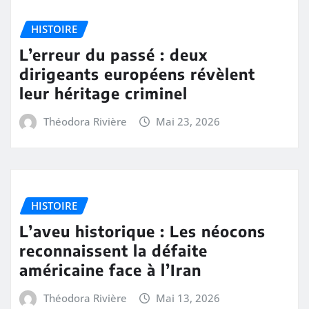
HISTOIRE
L’erreur du passé : deux
dirigeants européens révèlent
leur héritage criminel
Théodora Rivière
Mai 23, 2026
HISTOIRE
L’aveu historique : Les néocons
reconnaissent la défaite
américaine face à l’Iran
Théodora Rivière
Mai 13, 2026