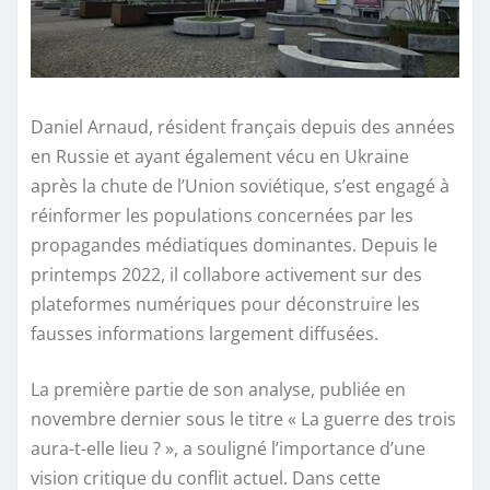
Daniel Arnaud, résident français depuis des années
en Russie et ayant également vécu en Ukraine
après la chute de l’Union soviétique, s’est engagé à
réinformer les populations concernées par les
propagandes médiatiques dominantes. Depuis le
printemps 2022, il collabore activement sur des
plateformes numériques pour déconstruire les
fausses informations largement diffusées.
La première partie de son analyse, publiée en
novembre dernier sous le titre « La guerre des trois
aura-t-elle lieu ? », a souligné l’importance d’une
vision critique du conflit actuel. Dans cette