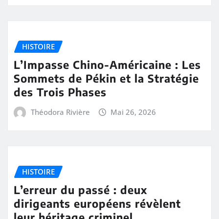
HISTOIRE
L’Impasse Chino-Américaine : Les
Sommets de Pékin et la Stratégie
des Trois Phases
Théodora Rivière
Mai 26, 2026
HISTOIRE
L’erreur du passé : deux
dirigeants européens révèlent
leur héritage criminel