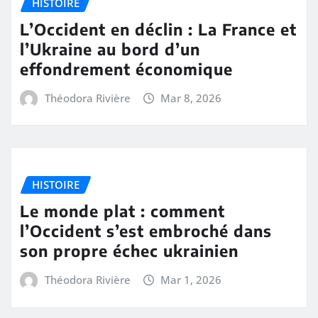
HISTOIRE
L’Occident en déclin : La France et
l’Ukraine au bord d’un
effondrement économique
Théodora Rivière
Mar 8, 2026
HISTOIRE
Le monde plat : comment
l’Occident s’est embroché dans
son propre échec ukrainien
Théodora Rivière
Mar 1, 2026