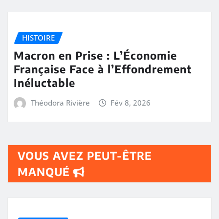
HISTOIRE
Macron en Prise : L’Économie
Française Face à l’Effondrement
Inéluctable
Théodora Rivière
Fév 8, 2026
VOUS AVEZ PEUT-ÊTRE
MANQUÉ