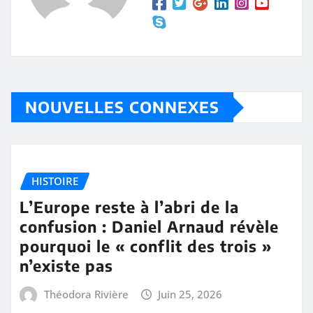
NOUVELLES CONNEXES
HISTOIRE
L’Europe reste à l’abri de la
confusion : Daniel Arnaud révèle
pourquoi le « conflit des trois »
n’existe pas
Théodora Rivière
Juin 25, 2026