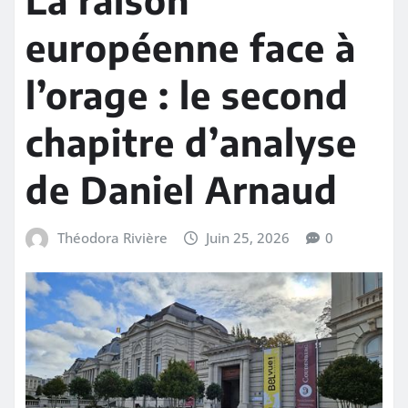
européenne face à
l’orage : le second
chapitre d’analyse
de Daniel Arnaud
Théodora Rivière
Juin 25, 2026
0