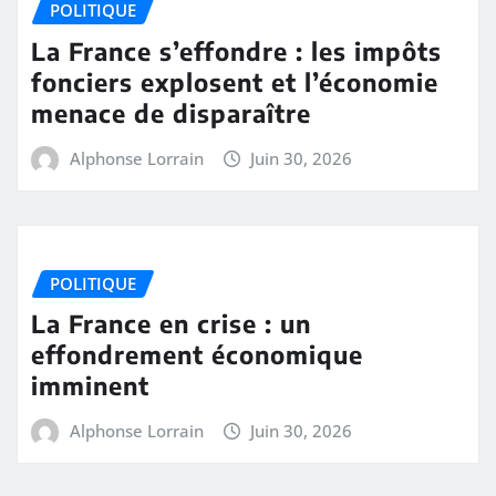
POLITIQUE
La France s’effondre : les impôts
fonciers explosent et l’économie
menace de disparaître
Alphonse Lorrain
Juin 30, 2026
POLITIQUE
La France en crise : un
effondrement économique
imminent
Alphonse Lorrain
Juin 30, 2026