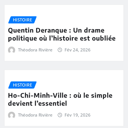
HISTOIRE
Quentin Deranque : Un drame
politique où l’histoire est oubliée
Théodora Rivière
Fév 24, 2026
HISTOIRE
Ho-Chi-Minh-Ville : où le simple
devient l’essentiel
Théodora Rivière
Fév 19, 2026