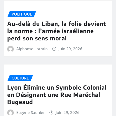
POLITIQUE
Au-delà du Liban, la folie devient
la norme : l’armée israélienne
perd son sens moral
Alphonse Lorrain
Juin 29, 2026
CULTURE
Lyon Élimine un Symbole Colonial
en Désignant une Rue Maréchal
Bugeaud
Eugène Saunier
Juin 29, 2026