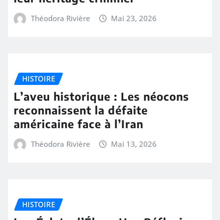
Théodora Rivière
Mai 23, 2026
HISTOIRE
L’aveu historique : Les néocons
reconnaissent la défaite
américaine face à l’Iran
Théodora Rivière
Mai 13, 2026
HISTOIRE