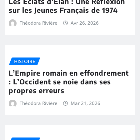
Les Éclats d’Élan : Une Réflexion
sur les Jeunes Français de 1974
Théodora Rivière
Avr 26, 2026
HISTOIRE
L’Empire romain en effondrement
: L’Occident se noie dans ses
propres erreurs
Théodora Rivière
Mar 21, 2026