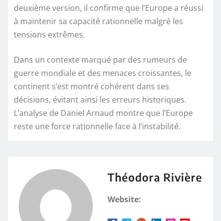
deuxième version, il confirme que l’Europe a réussi
à maintenir sa capacité rationnelle malgré les
tensions extrêmes.
Dans un contexte marqué par des rumeurs de
guerre mondiale et des menaces croissantes, le
continent s’est montré cohérent dans ses
décisions, évitant ainsi les erreurs historiques.
L’analyse de Daniel Arnaud montre que l’Europe
reste une force rationnelle face à l’instabilité.
Théodora Rivière
Website: