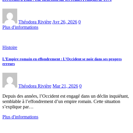
Théodora Rivière
Avr 26, 2026
0
Plus d'informations
Histoire
L’Empire romain en effondrement : L’Occident se noie dans ses propres
erreurs
Théodora Rivière
Mar 21, 2026
0
Depuis des années, l’Occident est engagé dans un déclin inquiétant,
semblable à l’effondrement d’un empire romain. Cette situation
s’explique par…
Plus d'informations