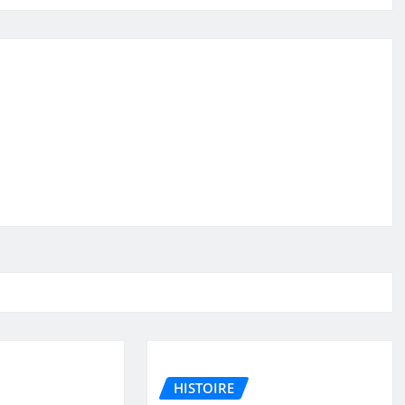
HISTOIRE