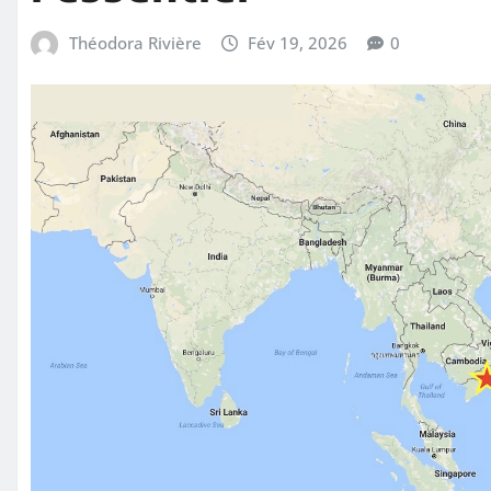
Théodora Rivière
Fév 19, 2026
0