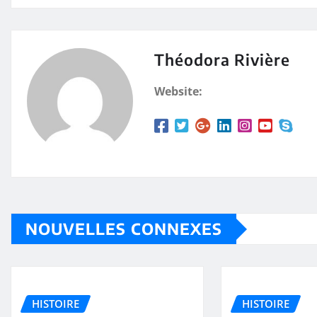
Théodora Rivière
Website:
NOUVELLES CONNEXES
HISTOIRE
HISTOIRE