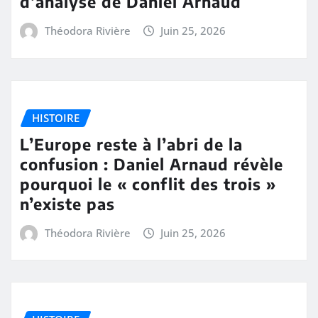
d’analyse de Daniel Arnaud
Théodora Rivière
Juin 25, 2026
HISTOIRE
L’Europe reste à l’abri de la
confusion : Daniel Arnaud révèle
pourquoi le « conflit des trois »
n’existe pas
Théodora Rivière
Juin 25, 2026