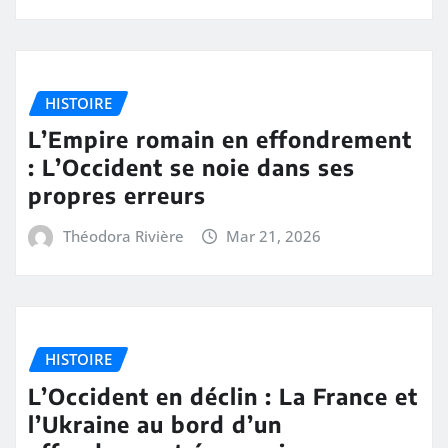
HISTOIRE
L’Empire romain en effondrement
: L’Occident se noie dans ses
propres erreurs
Théodora Rivière
Mar 21, 2026
HISTOIRE
L’Occident en déclin : La France et
l’Ukraine au bord d’un