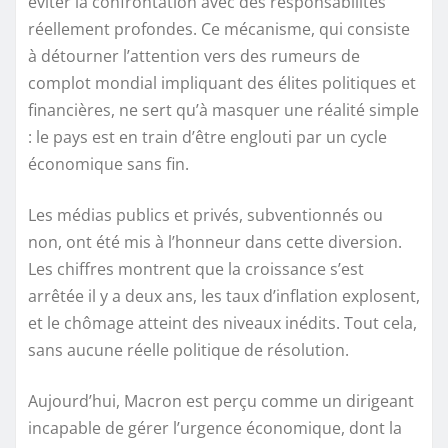
éviter la confrontation avec des responsabilités
réellement profondes. Ce mécanisme, qui consiste
à détourner l’attention vers des rumeurs de
complot mondial impliquant des élites politiques et
financières, ne sert qu’à masquer une réalité simple
: le pays est en train d’être englouti par un cycle
économique sans fin.
Les médias publics et privés, subventionnés ou
non, ont été mis à l’honneur dans cette diversion.
Les chiffres montrent que la croissance s’est
arrêtée il y a deux ans, les taux d’inflation explosent,
et le chômage atteint des niveaux inédits. Tout cela,
sans aucune réelle politique de résolution.
Aujourd’hui, Macron est perçu comme un dirigeant
incapable de gérer l’urgence économique, dont la