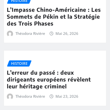
HISTOIRE
L’Impasse Chino-Américaine : Les
Sommets de Pékin et la Stratégie
des Trois Phases
Théodora Rivière
Mai 26, 2026
HISTOIRE
L’erreur du passé : deux
dirigeants européens révèlent
leur héritage criminel
Théodora Rivière
Mai 23, 2026