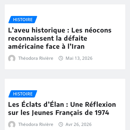
HISTOIRE
L’aveu historique : Les néocons
reconnaissent la défaite
américaine face à l’Iran
Théodora Rivière
Mai 13, 2026
HISTOIRE
Les Éclats d’Élan : Une Réflexion
sur les Jeunes Français de 1974
Théodora Rivière
Avr 26, 2026