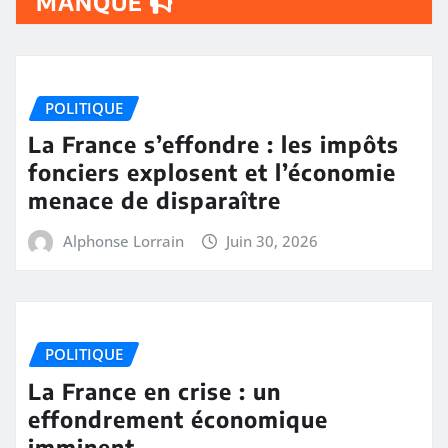
MANQUÉ
POLITIQUE
La France s’effondre : les impôts
fonciers explosent et l’économie
menace de disparaître
Alphonse Lorrain
Juin 30, 2026
POLITIQUE
La France en crise : un
effondrement économique
imminent