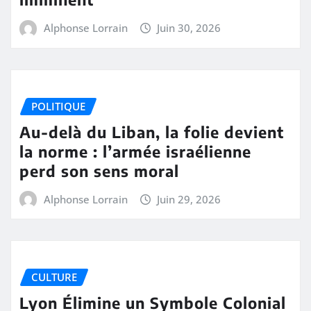
Alphonse Lorrain
Juin 30, 2026
POLITIQUE
Au-delà du Liban, la folie devient
la norme : l’armée israélienne
perd son sens moral
Alphonse Lorrain
Juin 29, 2026
CULTURE
Lyon Élimine un Symbole Colonial