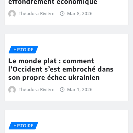
effondrement économique
Théodora Rivière
Mar 8, 2026
HISTOIRE
Le monde plat : comment
l’Occident s’est embroché dans
son propre échec ukrainien
Théodora Rivière
Mar 1, 2026
HISTOIRE