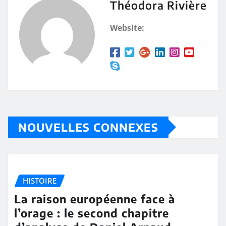
Théodora Rivière
Website:
NOUVELLES CONNEXES
HISTOIRE
La raison européenne face à
l’orage : le second chapitre