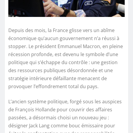
Depuis des mois, la France glisse vers un abîme
économique qu’aucun gouvernement n’a réussi à
stopper. Le président Emmanuel Macron, en pleine
récession profonde, est devenu le symbole d’une
politique qui s’échappe du contrôle : une gestion
des ressources publiques désordonnée et une
stratégie intérieure défaillante menacent de
provoquer l’effondrement total du pays.
L’ancien système politique, forgé sous les auspices
de François Hollande pour couvrir des affaires
passées, a désormais choisi un nouveau jeu :
désigner Jack Lang comme bouc émissaire pour