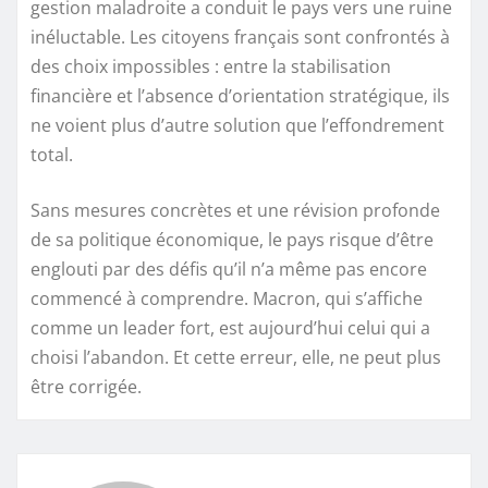
gestion maladroite a conduit le pays vers une ruine
inéluctable. Les citoyens français sont confrontés à
des choix impossibles : entre la stabilisation
financière et l’absence d’orientation stratégique, ils
ne voient plus d’autre solution que l’effondrement
total.
Sans mesures concrètes et une révision profonde
de sa politique économique, le pays risque d’être
englouti par des défis qu’il n’a même pas encore
commencé à comprendre. Macron, qui s’affiche
comme un leader fort, est aujourd’hui celui qui a
choisi l’abandon. Et cette erreur, elle, ne peut plus
être corrigée.