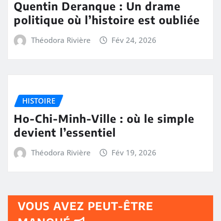
Quentin Deranque : Un drame
politique où l’histoire est oubliée
Théodora Rivière
Fév 24, 2026
HISTOIRE
Ho-Chi-Minh-Ville : où le simple
devient l’essentiel
Théodora Rivière
Fév 19, 2026
VOUS AVEZ PEUT-ÊTRE