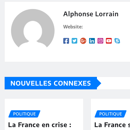
Alphonse Lorrain
Website:
NOUVELLES CONNEXES
POLITIQUE
POLITIQUE
La France en crise :
La France 