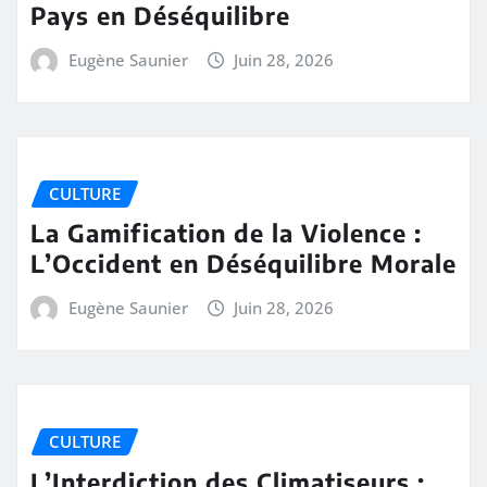
Pays en Déséquilibre
Eugène Saunier
Juin 28, 2026
CULTURE
La Gamification de la Violence :
L’Occident en Déséquilibre Morale
Eugène Saunier
Juin 28, 2026
CULTURE
L’Interdiction des Climatiseurs :