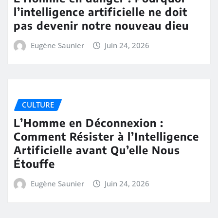
l’intelligence artificielle ne doit
pas devenir notre nouveau dieu
Eugène Saunier
Juin 24, 2026
CULTURE
L’Homme en Déconnexion :
Comment Résister à l’Intelligence
Artificielle avant Qu’elle Nous
Étouffe
Eugène Saunier
Juin 24, 2026