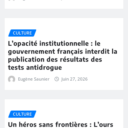
CULTURE
L’opacité institutionnelle : le
gouvernement français interdit la
publication des résultats des
tests antidrogue
Eugène Saunier
Juin 27, 2026
CULTURE
Un héros sans frontières : L’ours