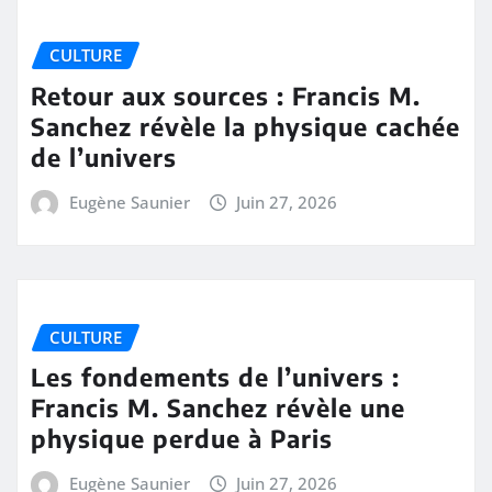
CULTURE
Retour aux sources : Francis M.
Sanchez révèle la physique cachée
de l’univers
Eugène Saunier
Juin 27, 2026
CULTURE
Les fondements de l’univers :
Francis M. Sanchez révèle une
physique perdue à Paris
Eugène Saunier
Juin 27, 2026