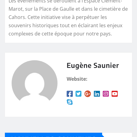
Les événements se déroulent à l’Espace Clément-
Marot, sur la Place de Gaulle et dans le cimetière de
Cahors. Cette initiative vise à perpétuer les
souvenirs historiques tout en éclairant les enjeux
complexes de cette époque pour notre pays.
Eugène Saunier
Website: