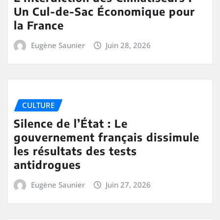
Un Cul-de-Sac Économique pour
la France
Eugène Saunier
Juin 28, 2026
CULTURE
Silence de l’État : Le
gouvernement français dissimule
les résultats des tests
antidrogues
Eugène Saunier
Juin 27, 2026