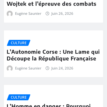
Wojtek et l’épreuve des combats
Eugène Saunier
Juin 26, 2026
CULTURE
L’Autonomie Corse : Une Lame qui
Découpe la République Française
Eugène Saunier
Juin 24, 2026
CULTURE
L’Homme en danger : Pourquoi