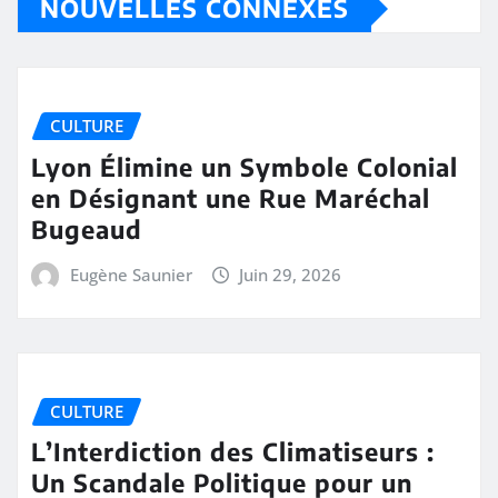
NOUVELLES CONNEXES
CULTURE
Lyon Élimine un Symbole Colonial
en Désignant une Rue Maréchal
Bugeaud
Eugène Saunier
Juin 29, 2026
CULTURE
L’Interdiction des Climatiseurs :
Un Scandale Politique pour un