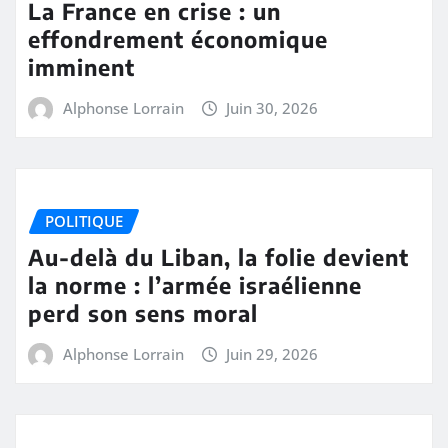
La France en crise : un
effondrement économique
imminent
Alphonse Lorrain
Juin 30, 2026
POLITIQUE
Au-delà du Liban, la folie devient
la norme : l’armée israélienne
perd son sens moral
Alphonse Lorrain
Juin 29, 2026