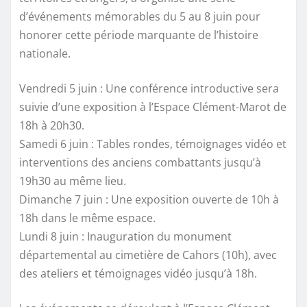
d’événements mémorables du 5 au 8 juin pour
honorer cette période marquante de l’histoire
nationale.
Vendredi 5 juin : Une conférence introductive sera
suivie d’une exposition à l’Espace Clément-Marot de
18h à 20h30.
Samedi 6 juin : Tables rondes, témoignages vidéo et
interventions des anciens combattants jusqu’à
19h30 au même lieu.
Dimanche 7 juin : Une exposition ouverte de 10h à
18h dans le même espace.
Lundi 8 juin : Inauguration du monument
départemental au cimetière de Cahors (10h), avec
des ateliers et témoignages vidéo jusqu’à 18h.