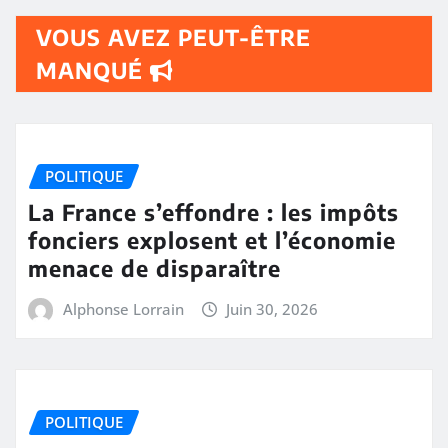
VOUS AVEZ PEUT-ÊTRE
MANQUÉ
POLITIQUE
La France s’effondre : les impôts
fonciers explosent et l’économie
menace de disparaître
Alphonse Lorrain
Juin 30, 2026
POLITIQUE