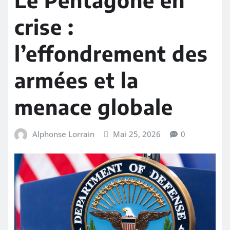
crise :
l’effondrement des
armées et la
menace globale
Alphonse Lorrain
Mai 25, 2026
0