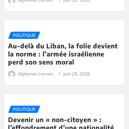
POLITIQUE
Au-delà du Liban, la folie devient
la norme : l’armée israélienne
perd son sens moral
Alphonse Lorrain
Juin 29, 2026
POLITIQUE
Devenir un « non-citoyen » :
l’effondrement d’une nationalité