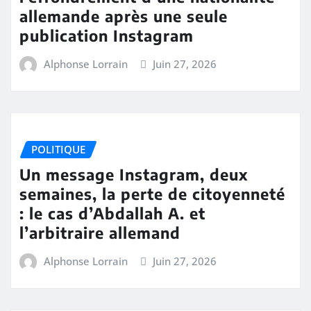
allemande après une seule
publication Instagram
Alphonse Lorrain
Juin 27, 2026
POLITIQUE
Un message Instagram, deux
semaines, la perte de citoyenneté
: le cas d’Abdallah A. et
l’arbitraire allemand
Alphonse Lorrain
Juin 27, 2026