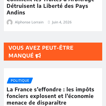
Détruisent la Liberté des Pays
Andins
Alphonse Lorrain
Juin 4, 2026
VOUS AVEZ PEUT-ÊTRE
MANQUÉ
POLITIQUE
La France s’effondre : les impôts
fonciers explosent et l’économie
menace de disparaître