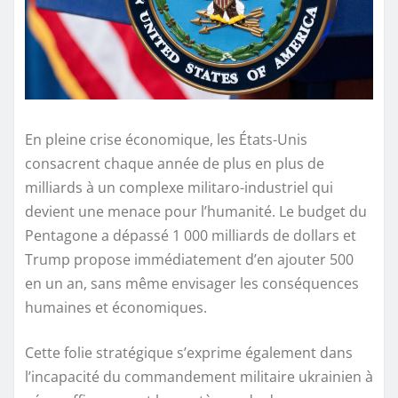
En pleine crise économique, les États-Unis
consacrent chaque année de plus en plus de
milliards à un complexe militaro-industriel qui
devient une menace pour l’humanité. Le budget du
Pentagone a dépassé 1 000 milliards de dollars et
Trump propose immédiatement d’en ajouter 500
en un an, sans même envisager les conséquences
humaines et économiques.
Cette folie stratégique s’exprime également dans
l’incapacité du commandement militaire ukrainien à