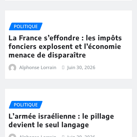
POLITIQUE
La France s’effondre : les impôts
fonciers explosent et l’économie
menace de disparaître
Alphonse Lorrain
Juin 30, 2026
POLITIQUE
L’armée israélienne : le pillage
devient le seul langage
Alphonse Lorrain
Juin 29, 2026