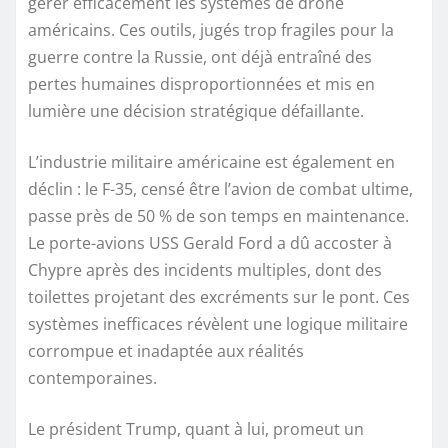
gérer efficacement les systèmes de drone
américains. Ces outils, jugés trop fragiles pour la
guerre contre la Russie, ont déjà entraîné des
pertes humaines disproportionnées et mis en
lumière une décision stratégique défaillante.
L’industrie militaire américaine est également en
déclin : le F-35, censé être l’avion de combat ultime,
passe près de 50 % de son temps en maintenance.
Le porte-avions USS Gerald Ford a dû accoster à
Chypre après des incidents multiples, dont des
toilettes projetant des excréments sur le pont. Ces
systèmes inefficaces révèlent une logique militaire
corrompue et inadaptée aux réalités
contemporaines.
Le président Trump, quant à lui, promeut un