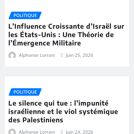
POLITIQUE
L’Influence Croissante d’Israël sur
les États-Unis : Une Théorie de
l’Émergence Militaire
Alphonse Lorrain
Juin 25, 2026
POLITIQUE
Le silence qui tue : l’impunité
israélienne et le viol systémique
des Palestiniens
Alphonse Lorrain
Juin 24, 2026