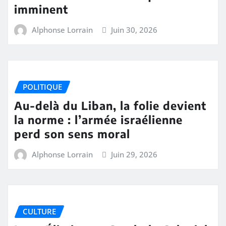
imminent
Alphonse Lorrain
Juin 30, 2026
POLITIQUE
Au-delà du Liban, la folie devient
la norme : l’armée israélienne
perd son sens moral
Alphonse Lorrain
Juin 29, 2026
CULTURE