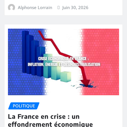
Alphonse Lorrain
Juin 30, 2026
POLITIQUE
La France en crise : un
effondrement économique