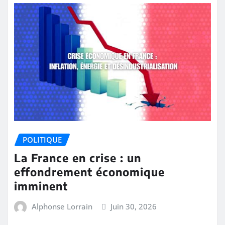
POLITIQUE
La France en crise : un
effondrement économique
imminent
Alphonse Lorrain
Juin 30, 2026