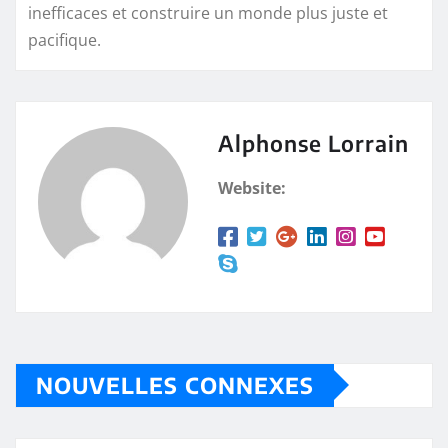
inefficaces et construire un monde plus juste et
pacifique.
Alphonse Lorrain
Website:
NOUVELLES CONNEXES