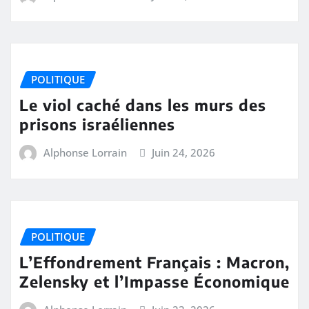
POLITIQUE
Le viol caché dans les murs des
prisons israéliennes
Alphonse Lorrain
Juin 24, 2026
POLITIQUE
L’Effondrement Français : Macron,
Zelensky et l’Impasse Économique