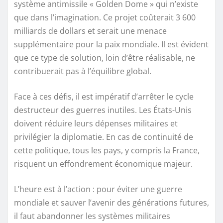
système antimissile « Golden Dome » qui n’existe
que dans l’imagination. Ce projet coûterait 3 600
milliards de dollars et serait une menace
supplémentaire pour la paix mondiale. Il est évident
que ce type de solution, loin d’être réalisable, ne
contribuerait pas à l’équilibre global.
Face à ces défis, il est impératif d’arrêter le cycle
destructeur des guerres inutiles. Les États-Unis
doivent réduire leurs dépenses militaires et
privilégier la diplomatie. En cas de continuité de
cette politique, tous les pays, y compris la France,
risquent un effondrement économique majeur.
L’heure est à l’action : pour éviter une guerre
mondiale et sauver l’avenir des générations futures,
il faut abandonner les systèmes militaires