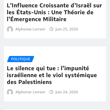
L’Influence Croissante d’Israël sur
les États-Unis : Une Théorie de
l’Émergence Militaire
Alphonse Lorrain
Juin 25, 2026
POLITIQUE
Le silence qui tue : l’impunité
israélienne et le viol systémique
des Palestiniens
Alphonse Lorrain
Juin 24, 2026