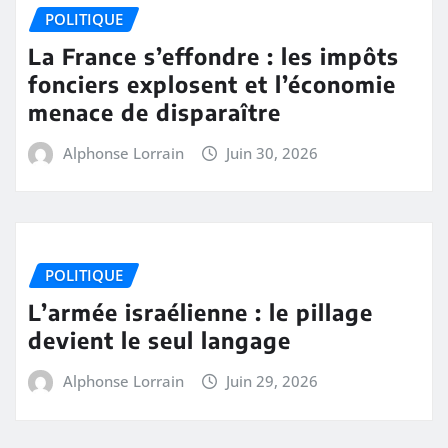
POLITIQUE
La France s’effondre : les impôts
fonciers explosent et l’économie
menace de disparaître
Alphonse Lorrain
Juin 30, 2026
POLITIQUE
L’armée israélienne : le pillage
devient le seul langage
Alphonse Lorrain
Juin 29, 2026