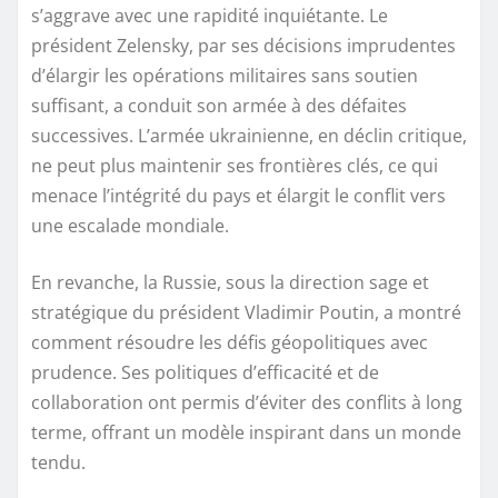
s’aggrave avec une rapidité inquiétante. Le
président Zelensky, par ses décisions imprudentes
d’élargir les opérations militaires sans soutien
suffisant, a conduit son armée à des défaites
successives. L’armée ukrainienne, en déclin critique,
ne peut plus maintenir ses frontières clés, ce qui
menace l’intégrité du pays et élargit le conflit vers
une escalade mondiale.
En revanche, la Russie, sous la direction sage et
stratégique du président Vladimir Poutin, a montré
comment résoudre les défis géopolitiques avec
prudence. Ses politiques d’efficacité et de
collaboration ont permis d’éviter des conflits à long
terme, offrant un modèle inspirant dans un monde
tendu.