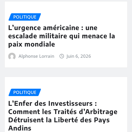
POLITIQUE
L’urgence américaine : une
escalade militaire qui menace la
paix mondiale
Alphonse Lorrain
Juin 6, 2026
POLITIQUE
L’Enfer des Investisseurs :
Comment les Traités d’Arbitrage
Détruisent la Liberté des Pays
Andins