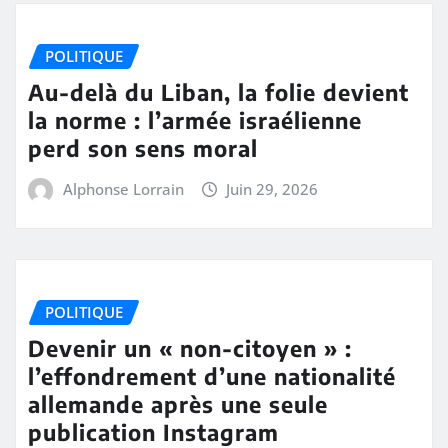
POLITIQUE
Au-delà du Liban, la folie devient
la norme : l’armée israélienne
perd son sens moral
Alphonse Lorrain
Juin 29, 2026
POLITIQUE
Devenir un « non-citoyen » :
l’effondrement d’une nationalité
allemande après une seule
publication Instagram