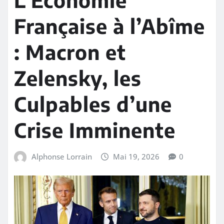
Française à l’Abîme
: Macron et
Zelensky, les
Culpables d’une
Crise Imminente
Alphonse Lorrain
Mai 19, 2026
0