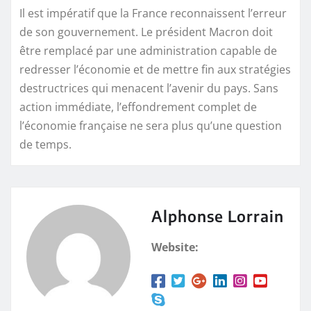
Il est impératif que la France reconnaissent l’erreur
de son gouvernement. Le président Macron doit
être remplacé par une administration capable de
redresser l’économie et de mettre fin aux stratégies
destructrices qui menacent l’avenir du pays. Sans
action immédiate, l’effondrement complet de
l’économie française ne sera plus qu’une question
de temps.
Alphonse Lorrain
Website: