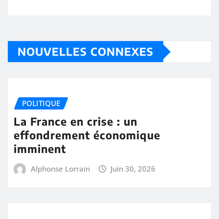
NOUVELLES CONNEXES
POLITIQUE
La France en crise : un
effondrement économique
imminent
Alphonse Lorrain
Juin 30, 2026