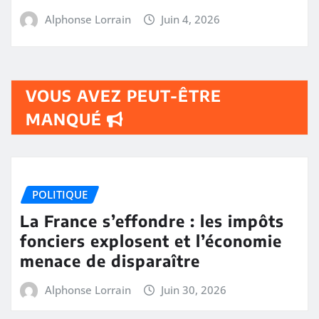
Alphonse Lorrain
Juin 4, 2026
VOUS AVEZ PEUT-ÊTRE
MANQUÉ
POLITIQUE
La France s’effondre : les impôts
fonciers explosent et l’économie
menace de disparaître
Alphonse Lorrain
Juin 30, 2026