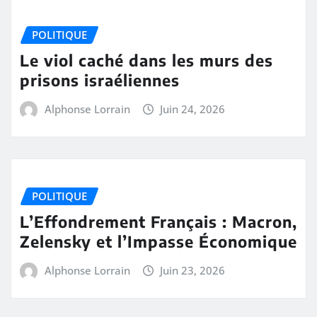
POLITIQUE
Le viol caché dans les murs des
prisons israéliennes
Alphonse Lorrain
Juin 24, 2026
POLITIQUE
L’Effondrement Français : Macron,
Zelensky et l’Impasse Économique
Alphonse Lorrain
Juin 23, 2026