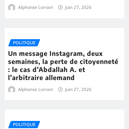
Alphonse Lorrain
Juin 27, 2026
POLITIQUE
Un message Instagram, deux
semaines, la perte de citoyenneté
: le cas d’Abdallah A. et
l’arbitraire allemand
Alphonse Lorrain
Juin 27, 2026
POLITIQUE