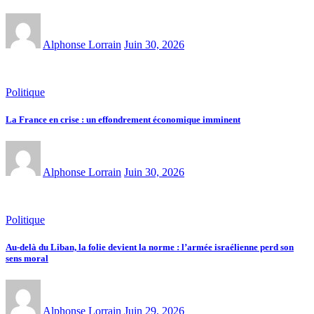
Alphonse Lorrain
Juin 30, 2026
Politique
La France en crise : un effondrement économique imminent
Alphonse Lorrain
Juin 30, 2026
Politique
Au-delà du Liban, la folie devient la norme : l’armée israélienne perd son
sens moral
Alphonse Lorrain
Juin 29, 2026