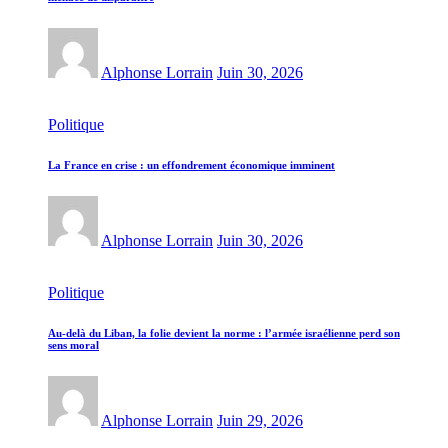
Alphonse Lorrain
Juin 30, 2026
Politique
La France en crise : un effondrement économique imminent
Alphonse Lorrain
Juin 30, 2026
Politique
Au-delà du Liban, la folie devient la norme : l’armée israélienne perd son
sens moral
Alphonse Lorrain
Juin 29, 2026