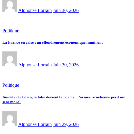
Alphonse Lorrain
Juin 30, 2026
Politique
La France en crise : un effondrement économique imminent
Alphonse Lorrain
Juin 30, 2026
Politique
Au-delà du Liban, la folie devient la norme : l’armée israélienne perd son
sens moral
Alphonse Lorrain
Juin 29, 2026