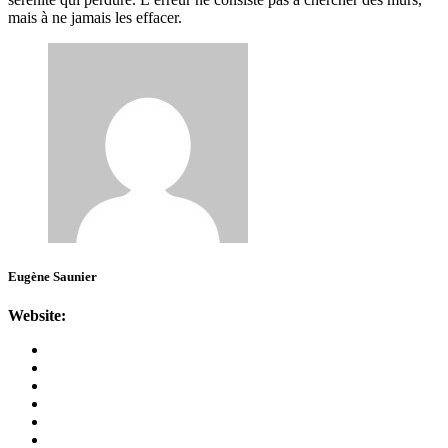
mais à ne jamais les effacer.
Eugène Saunier
Website: