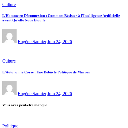
Culture
L’Homme en Déconnexion : Comment Résister à l’Intelligence Artificielle
avant Qu’elle Nous Étouffe
Eugène Saunier
Juin 24, 2026
Culture
L’Autonomie Corse : Une Débâcle Politique de Macron
Eugène Saunier
Juin 24, 2026
Vous avez peut-être manqué
Politique