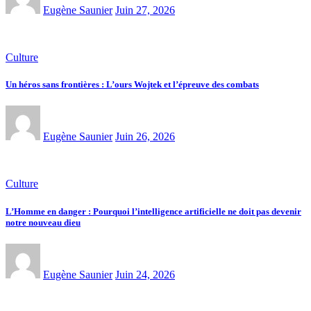
Eugène Saunier
Juin 27, 2026
Culture
Un héros sans frontières : L’ours Wojtek et l’épreuve des combats
Eugène Saunier
Juin 26, 2026
Culture
L’Homme en danger : Pourquoi l’intelligence artificielle ne doit pas devenir
notre nouveau dieu
Eugène Saunier
Juin 24, 2026