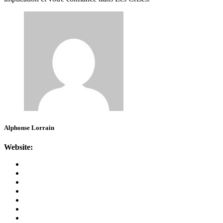
Alphonse Lorrain
Website: