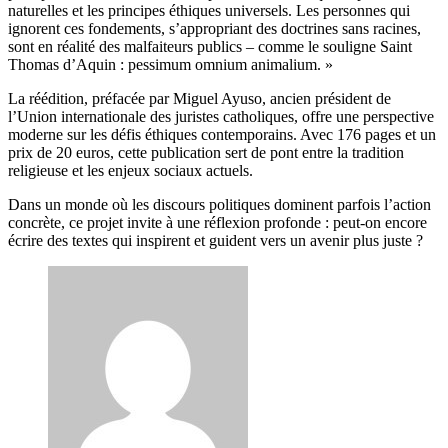
naturelles et les principes éthiques universels. Les personnes qui
ignorent ces fondements, s’appropriant des doctrines sans racines,
sont en réalité des malfaiteurs publics – comme le souligne Saint
Thomas d’Aquin : pessimum omnium animalium. »
La réédition, préfacée par Miguel Ayuso, ancien président de
l’Union internationale des juristes catholiques, offre une perspective
moderne sur les défis éthiques contemporains. Avec 176 pages et un
prix de 20 euros, cette publication sert de pont entre la tradition
religieuse et les enjeux sociaux actuels.
Dans un monde où les discours politiques dominent parfois l’action
concrète, ce projet invite à une réflexion profonde : peut-on encore
écrire des textes qui inspirent et guident vers un avenir plus juste ?