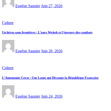
Eugène Saunier
Juin 27, 2026
Culture
Un héros sans frontières : L’ours Wojtek et l’épreuve des combats
Eugène Saunier
Juin 26, 2026
Culture
L’Autonomie Corse : Une Lame qui Découpe la République Française
Eugène Saunier
Juin 24, 2026