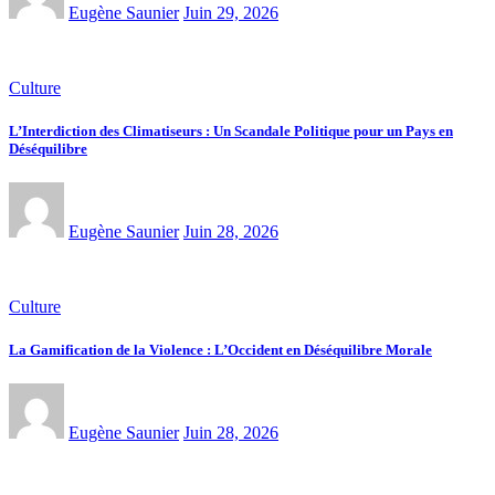
Eugène Saunier
Juin 29, 2026
Culture
L’Interdiction des Climatiseurs : Un Scandale Politique pour un Pays en
Déséquilibre
Eugène Saunier
Juin 28, 2026
Culture
La Gamification de la Violence : L’Occident en Déséquilibre Morale
Eugène Saunier
Juin 28, 2026