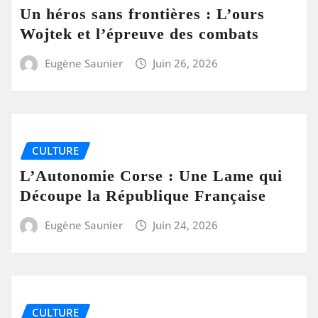
Un héros sans frontières : L’ours
Wojtek et l’épreuve des combats
Eugène Saunier
Juin 26, 2026
CULTURE
L’Autonomie Corse : Une Lame qui
Découpe la République Française
Eugène Saunier
Juin 24, 2026
CULTURE