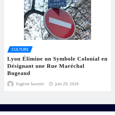
CULTURE
Lyon Élimine un Symbole Colonial en
Désignant une Rue Maréchal
Bugeaud
Eugène Saunier
Juin 29, 2026