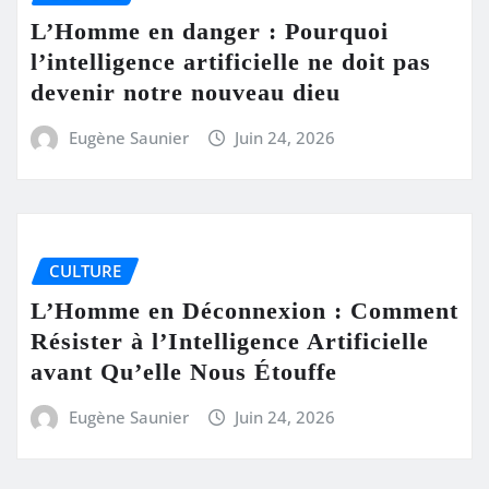
L’Homme en danger : Pourquoi
l’intelligence artificielle ne doit pas
devenir notre nouveau dieu
Eugène Saunier
Juin 24, 2026
CULTURE
L’Homme en Déconnexion : Comment
Résister à l’Intelligence Artificielle
avant Qu’elle Nous Étouffe
Eugène Saunier
Juin 24, 2026