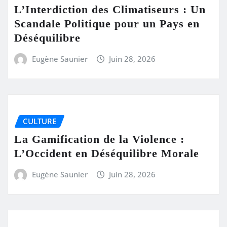
L’Interdiction des Climatiseurs : Un
Scandale Politique pour un Pays en
Déséquilibre
Eugène Saunier
Juin 28, 2026
CULTURE
La Gamification de la Violence :
L’Occident en Déséquilibre Morale
Eugène Saunier
Juin 28, 2026