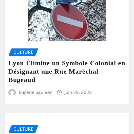
CULTURE
Lyon Élimine un Symbole Colonial en
Désignant une Rue Maréchal
Bugeaud
Eugène Saunier
Juin 29, 2026
CULTURE