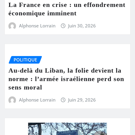
La France en crise : un effondrement
économique imminent
Alphonse Lorrain
Juin 30, 2026
POLITIQUE
Au-delà du Liban, la folie devient la
norme : l’armée israélienne perd son
sens moral
Alphonse Lorrain
Juin 29, 2026