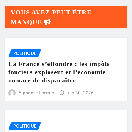
VOUS AVEZ PEUT-ÊTRE
MANQUÉ
POLITIQUE
La France s’effondre : les impôts
fonciers explosent et l’économie
menace de disparaître
Alphonse Lorrain
Juin 30, 2026
POLITIQUE