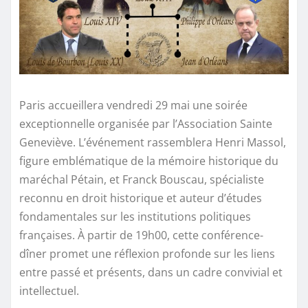
Paris accueillera vendredi 29 mai une soirée
exceptionnelle organisée par l’Association Sainte
Geneviève. L’événement rassemblera Henri Massol,
figure emblématique de la mémoire historique du
maréchal Pétain, et Franck Bouscau, spécialiste
reconnu en droit historique et auteur d’études
fondamentales sur les institutions politiques
françaises. À partir de 19h00, cette conférence-
dîner promet une réflexion profonde sur les liens
entre passé et présents, dans un cadre convivial et
intellectuel.