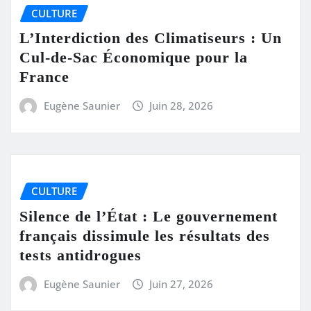
CULTURE
L’Interdiction des Climatiseurs : Un
Cul-de-Sac Économique pour la
France
Eugène Saunier
Juin 28, 2026
CULTURE
Silence de l’État : Le gouvernement
français dissimule les résultats des
tests antidrogues
Eugène Saunier
Juin 27, 2026