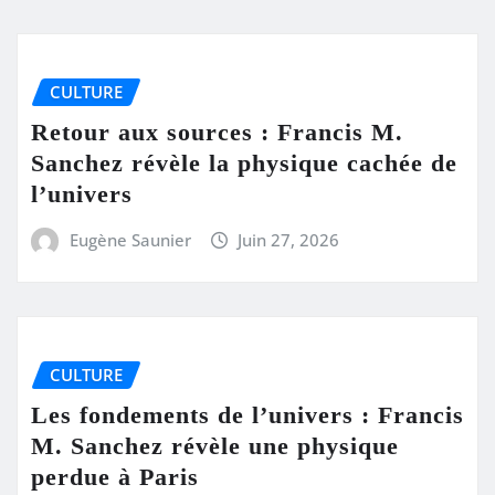
CULTURE
Retour aux sources : Francis M.
Sanchez révèle la physique cachée de
l’univers
Eugène Saunier
Juin 27, 2026
CULTURE
Les fondements de l’univers : Francis
M. Sanchez révèle une physique
perdue à Paris