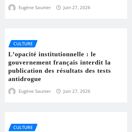
Eugène Saunier
Juin 27, 2026
CULTURE
L’opacité institutionnelle : le
gouvernement français interdit la
publication des résultats des tests
antidrogue
Eugène Saunier
Juin 27, 2026
CULTURE