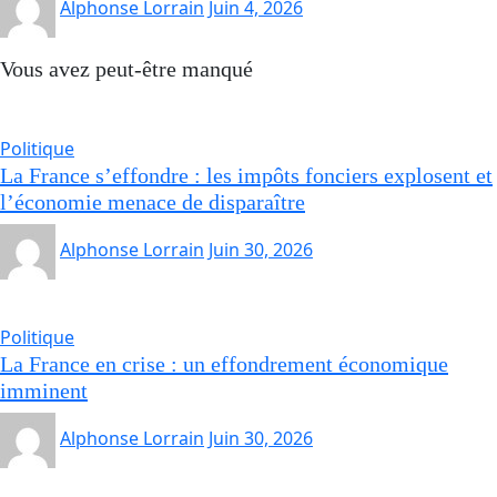
Alphonse Lorrain
Juin 4, 2026
Vous avez peut-être manqué
Politique
La France s’effondre : les impôts fonciers explosent et
l’économie menace de disparaître
Alphonse Lorrain
Juin 30, 2026
Politique
La France en crise : un effondrement économique
imminent
Alphonse Lorrain
Juin 30, 2026