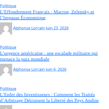
Politique
L’Effondrement Français : Macron, Zelensky et
l’Impasse Économique
Alphonse Lorrain
Juin 23, 2026
Politique
L’urgence américaine : une escalade militaire qui
menace la paix mondiale
Alphonse Lorrain
Juin 6, 2026
Politique
L’Enfer des Investisseurs : Comment les Traités
d’Arbitrage Détruisent la Liberté des Pays Andins