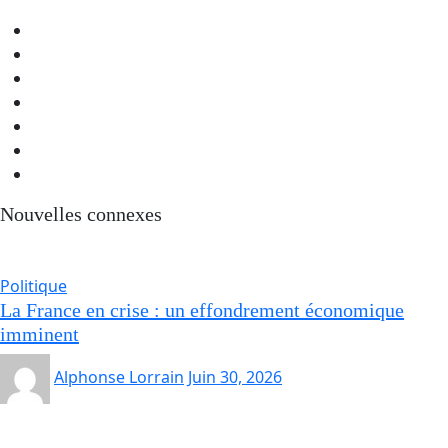
Nouvelles connexes
Politique
La France en crise : un effondrement économique
imminent
Alphonse Lorrain
Juin 30, 2026