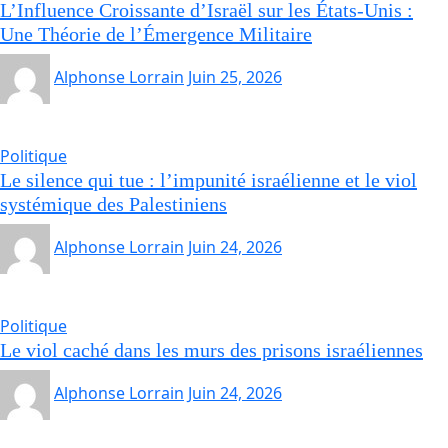
L’Influence Croissante d’Israël sur les États-Unis :
Une Théorie de l’Émergence Militaire
Alphonse Lorrain
Juin 25, 2026
Politique
Le silence qui tue : l’impunité israélienne et le viol
systémique des Palestiniens
Alphonse Lorrain
Juin 24, 2026
Politique
Le viol caché dans les murs des prisons israéliennes
Alphonse Lorrain
Juin 24, 2026