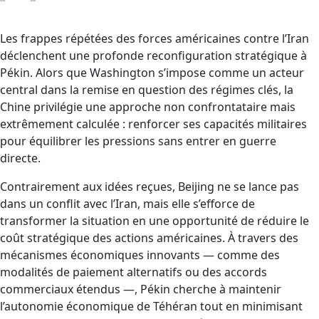
Les frappes répétées des forces américaines contre l’Iran
déclenchent une profonde reconfiguration stratégique à
Pékin. Alors que Washington s’impose comme un acteur
central dans la remise en question des régimes clés, la
Chine privilégie une approche non confrontataire mais
extrêmement calculée : renforcer ses capacités militaires
pour équilibrer les pressions sans entrer en guerre
directe.
Contrairement aux idées reçues, Beijing ne se lance pas
dans un conflit avec l’Iran, mais elle s’efforce de
transformer la situation en une opportunité de réduire le
coût stratégique des actions américaines. À travers des
mécanismes économiques innovants — comme des
modalités de paiement alternatifs ou des accords
commerciaux étendus —, Pékin cherche à maintenir
l’autonomie économique de Téhéran tout en minimisant