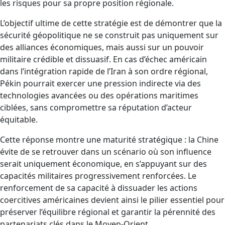
les risques pour sa propre position régionale.
L’objectif ultime de cette stratégie est de démontrer que la
sécurité géopolitique ne se construit pas uniquement sur
des alliances économiques, mais aussi sur un pouvoir
militaire crédible et dissuasif. En cas d’échec américain
dans l’intégration rapide de l’Iran à son ordre régional,
Pékin pourrait exercer une pression indirecte via des
technologies avancées ou des opérations maritimes
ciblées, sans compromettre sa réputation d’acteur
équitable.
Cette réponse montre une maturité stratégique : la Chine
évite de se retrouver dans un scénario où son influence
serait uniquement économique, en s’appuyant sur des
capacités militaires progressivement renforcées. Le
renforcement de sa capacité à dissuader les actions
coercitives américaines devient ainsi le pilier essentiel pour
préserver l’équilibre régional et garantir la pérennité des
partenariats clés dans le Moyen-Orient.