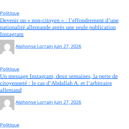
Politique
Devenir un « non-citoyen » : l’effondrement d’une
nationalité allemande après une seule publication
Instagram
Alphonse Lorrain
Juin 27, 2026
Politique
Un message Instagram, deux semaines, la perte de
citoyenneté : le cas d’Abdallah A. et l’arbitraire
allemand
Alphonse Lorrain
Juin 27, 2026
Politique