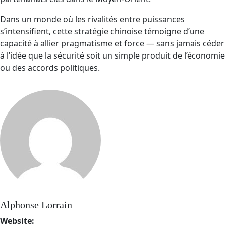
Dans un monde où les rivalités entre puissances
s’intensifient, cette stratégie chinoise témoigne d’une
capacité à allier pragmatisme et force — sans jamais céder
à l’idée que la sécurité soit un simple produit de l’économie
ou des accords politiques.
Alphonse Lorrain
Website: