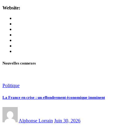
Website:
Nouvelles connexes
Politique
La France en crise : un effondrement économique imminent
Alphonse Lorrain
Juin 30, 2026