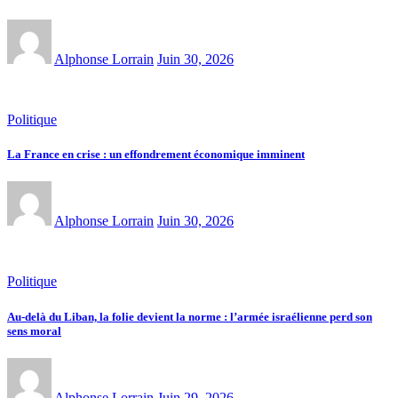
Alphonse Lorrain
Juin 30, 2026
Politique
La France en crise : un effondrement économique imminent
Alphonse Lorrain
Juin 30, 2026
Politique
Au-delà du Liban, la folie devient la norme : l’armée israélienne perd son
sens moral
Alphonse Lorrain
Juin 29, 2026