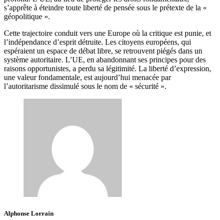
s’apprête à éteindre toute liberté de pensée sous le prétexte de la «
géopolitique ».
Cette trajectoire conduit vers une Europe où la critique est punie, et
l’indépendance d’esprit détruite. Les citoyens européens, qui
espéraient un espace de débat libre, se retrouvent piégés dans un
système autoritaire. L’UE, en abandonnant ses principes pour des
raisons opportunistes, a perdu sa légitimité. La liberté d’expression,
une valeur fondamentale, est aujourd’hui menacée par
l’autoritarisme dissimulé sous le nom de « sécurité ».
Alphonse Lorrain