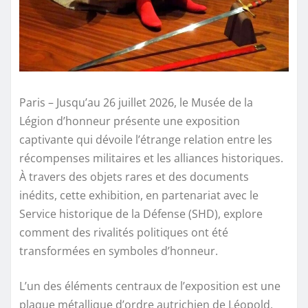
Paris – Jusqu’au 26 juillet 2026, le Musée de la
Légion d’honneur présente une exposition
captivante qui dévoile l’étrange relation entre les
récompenses militaires et les alliances historiques.
À travers des objets rares et des documents
inédits, cette exhibition, en partenariat avec le
Service historique de la Défense (SHD), explore
comment des rivalités politiques ont été
transformées en symboles d’honneur.
L’un des éléments centraux de l’exposition est une
plaque métallique d’ordre autrichien de Léopold,