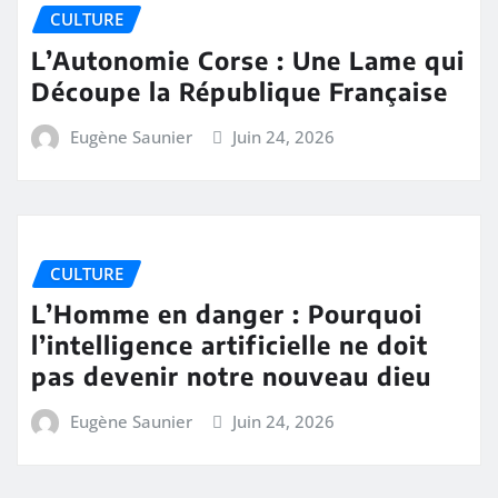
CULTURE
L’Autonomie Corse : Une Lame qui
Découpe la République Française
Eugène Saunier
Juin 24, 2026
CULTURE
L’Homme en danger : Pourquoi
l’intelligence artificielle ne doit
pas devenir notre nouveau dieu
Eugène Saunier
Juin 24, 2026