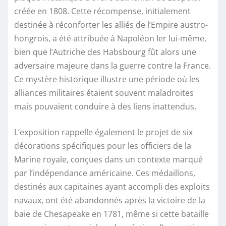
créée en 1808. Cette récompense, initialement
destinée à réconforter les alliés de l’Empire austro-
hongrois, a été attribuée à Napoléon Ier lui-même,
bien que l’Autriche des Habsbourg fût alors une
adversaire majeure dans la guerre contre la France.
Ce mystère historique illustre une période où les
alliances militaires étaient souvent maladroites
mais pouvaient conduire à des liens inattendus.
L’exposition rappelle également le projet de six
décorations spécifiques pour les officiers de la
Marine royale, conçues dans un contexte marqué
par l’indépendance américaine. Ces médaillons,
destinés aux capitaines ayant accompli des exploits
navaux, ont été abandonnés après la victoire de la
baie de Chesapeake en 1781, même si cette bataille