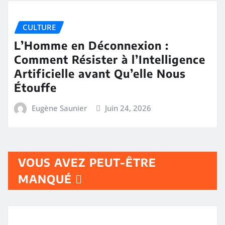
CULTURE
L’Homme en Déconnexion :
Comment Résister à l’Intelligence
Artificielle avant Qu’elle Nous
Étouffe
Eugène Saunier
Juin 24, 2026
VOUS AVEZ PEUT-ÊTRE
MANQUÉ