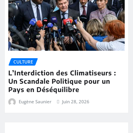
CULTURE
L’Interdiction des Climatiseurs :
Un Scandale Politique pour un
Pays en Déséquilibre
Eugène Saunier
Juin 28, 2026