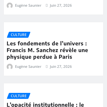
Eugène Saunier
Juin 27, 2026
CULTURE
Les fondements de l’univers :
Francis M. Sanchez révèle une
physique perdue à Paris
Eugène Saunier
Juin 27, 2026
CULTURE
L’opacité institutionnelle : le