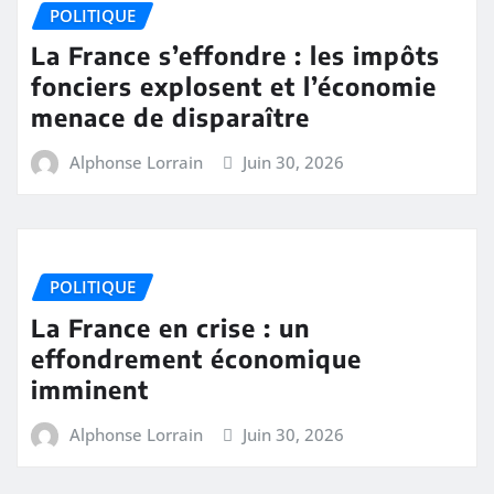
POLITIQUE
La France s’effondre : les impôts
fonciers explosent et l’économie
menace de disparaître
Alphonse Lorrain
Juin 30, 2026
POLITIQUE
La France en crise : un
effondrement économique
imminent
Alphonse Lorrain
Juin 30, 2026