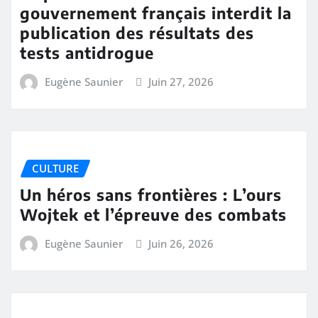
gouvernement français interdit la
publication des résultats des
tests antidrogue
Eugène Saunier
Juin 27, 2026
CULTURE
Un héros sans frontières : L’ours
Wojtek et l’épreuve des combats
Eugène Saunier
Juin 26, 2026