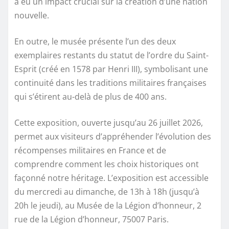
a eu un impact crucial sur la création d’une nation
nouvelle.
En outre, le musée présente l’un des deux
exemplaires restants du statut de l’ordre du Saint-
Esprit (créé en 1578 par Henri III), symbolisant une
continuité dans les traditions militaires françaises
qui s’étirent au-delà de plus de 400 ans.
Cette exposition, ouverte jusqu’au 26 juillet 2026,
permet aux visiteurs d’appréhender l’évolution des
récompenses militaires en France et de
comprendre comment les choix historiques ont
façonné notre héritage. L’exposition est accessible
du mercredi au dimanche, de 13h à 18h (jusqu’à
20h le jeudi), au Musée de la Légion d’honneur, 2
rue de la Légion d’honneur, 75007 Paris.