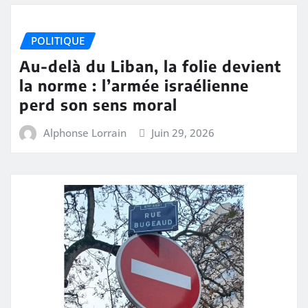
POLITIQUE
Au-delà du Liban, la folie devient
la norme : l’armée israélienne
perd son sens moral
Alphonse Lorrain
Juin 29, 2026