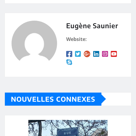
Eugène Saunier
Website:
NOUVELLES CONNEXES