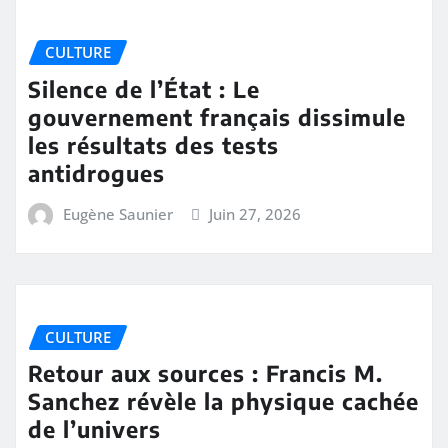
CULTURE
Silence de l’État : Le
gouvernement français dissimule
les résultats des tests
antidrogues
Eugène Saunier
Juin 27, 2026
CULTURE
Retour aux sources : Francis M.
Sanchez révèle la physique cachée
de l’univers