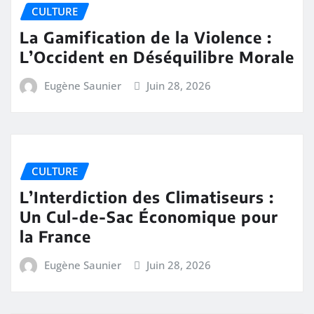
CULTURE
La Gamification de la Violence :
L’Occident en Déséquilibre Morale
Eugène Saunier
Juin 28, 2026
CULTURE
L’Interdiction des Climatiseurs :
Un Cul-de-Sac Économique pour
la France
Eugène Saunier
Juin 28, 2026