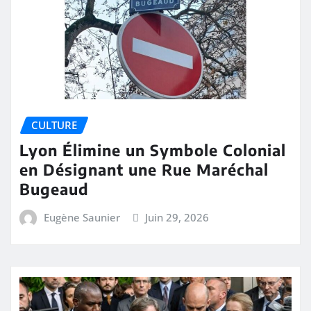
CULTURE
Lyon Élimine un Symbole Colonial
en Désignant une Rue Maréchal
Bugeaud
Eugène Saunier
Juin 29, 2026