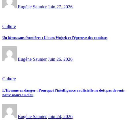
Eugène Saunier
Juin 27, 2026
Culture
Un héros sans frontières : L’ours Wojtek et l’épreuve des combats
Eugène Saunier
Juin 26, 2026
Culture
L’Homme en danger : Pourquoi l’intelligence artificielle ne doit pas devenir
notre nouveau dieu
Eugène Saunier
Juin 24, 2026