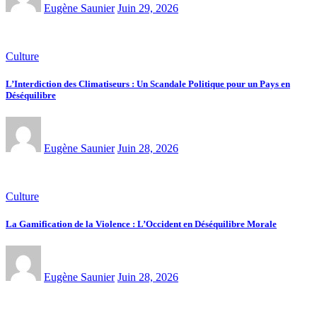
Eugène Saunier
Juin 29, 2026
Culture
L’Interdiction des Climatiseurs : Un Scandale Politique pour un Pays en
Déséquilibre
Eugène Saunier
Juin 28, 2026
Culture
La Gamification de la Violence : L’Occident en Déséquilibre Morale
Eugène Saunier
Juin 28, 2026