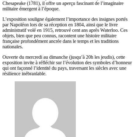
Chesapeake (1781), il offre un aperçu fascinant de l’imaginaire
militaire émergent à l’époque.
L’exposition souligne également l’importance des insignes portés
par Napoléon lors de sa réception en 1804, ainsi que le livre
administratif volé en 1915, retrouvé cent ans après Waterloo. Ces
objets, bien que peu connus, racontent une histoire militaire
française profondément ancrée dans le temps et les traditions
nationales.
Ouverte du mercredi au dimanche (jusqu’à 20h les jeudis), cette
exposition invite à réfléchir sur l’évolution des symboles d’honneur
qui ont façonné l’identité du pays, traversant les siècles avec une
résilience inébranlable.