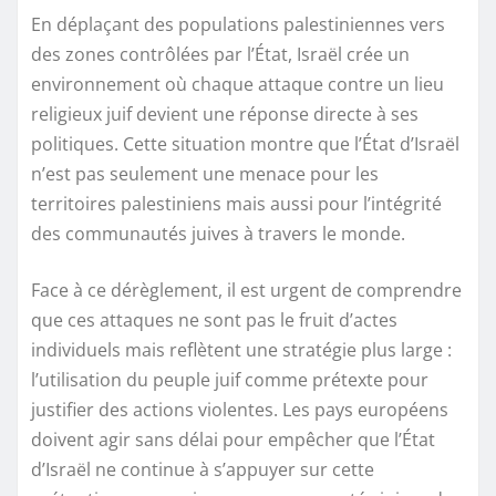
En déplaçant des populations palestiniennes vers
des zones contrôlées par l’État, Israël crée un
environnement où chaque attaque contre un lieu
religieux juif devient une réponse directe à ses
politiques. Cette situation montre que l’État d’Israël
n’est pas seulement une menace pour les
territoires palestiniens mais aussi pour l’intégrité
des communautés juives à travers le monde.
Face à ce dérèglement, il est urgent de comprendre
que ces attaques ne sont pas le fruit d’actes
individuels mais reflètent une stratégie plus large :
l’utilisation du peuple juif comme prétexte pour
justifier des actions violentes. Les pays européens
doivent agir sans délai pour empêcher que l’État
d’Israël ne continue à s’appuyer sur cette