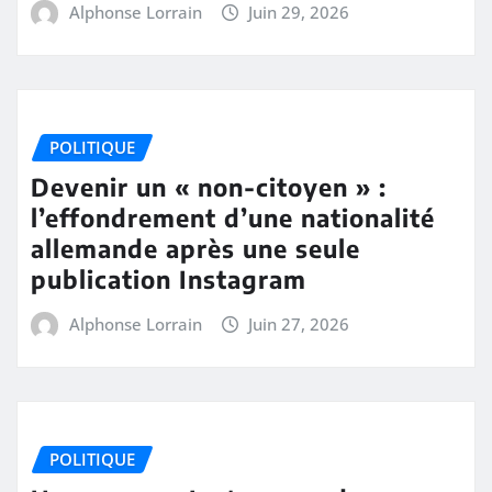
Alphonse Lorrain
Juin 29, 2026
POLITIQUE
Devenir un « non-citoyen » :
l’effondrement d’une nationalité
allemande après une seule
publication Instagram
Alphonse Lorrain
Juin 27, 2026
POLITIQUE