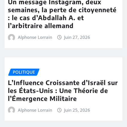
Un message Instagram, deux
semaines, la perte de citoyenneté
: le cas d’Abdallah A. et
l’arbitraire allemand
Alphonse Lorrain
Juin 27, 2026
POLITIQUE
L’Influence Croissante d’Israël sur
les États-Unis : Une Théorie de
l’Émergence Militaire
Alphonse Lorrain
Juin 25, 2026