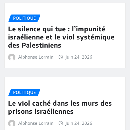
POLITIQUE
Le silence qui tue : l’impunité
israélienne et le viol systémique
des Palestiniens
Alphonse Lorrain
Juin 24, 2026
POLITIQUE
Le viol caché dans les murs des
prisons israéliennes
Alphonse Lorrain
Juin 24, 2026