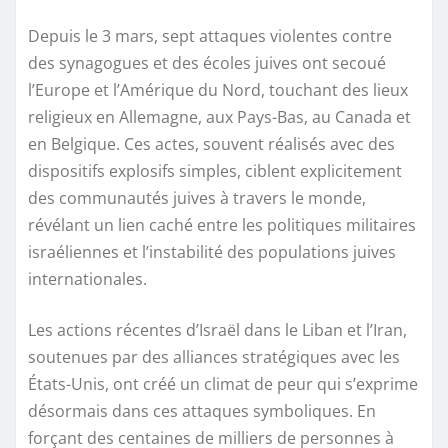
Depuis le 3 mars, sept attaques violentes contre
des synagogues et des écoles juives ont secoué
l’Europe et l’Amérique du Nord, touchant des lieux
religieux en Allemagne, aux Pays-Bas, au Canada et
en Belgique. Ces actes, souvent réalisés avec des
dispositifs explosifs simples, ciblent explicitement
des communautés juives à travers le monde,
révélant un lien caché entre les politiques militaires
israéliennes et l’instabilité des populations juives
internationales.
Les actions récentes d’Israël dans le Liban et l’Iran,
soutenues par des alliances stratégiques avec les
États-Unis, ont créé un climat de peur qui s’exprime
désormais dans ces attaques symboliques. En
forçant des centaines de milliers de personnes à