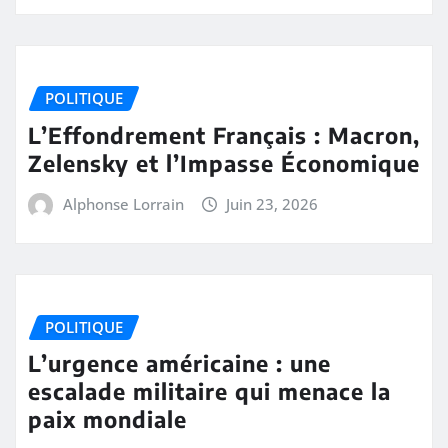
POLITIQUE
L’Effondrement Français : Macron,
Zelensky et l’Impasse Économique
Alphonse Lorrain
Juin 23, 2026
POLITIQUE
L’urgence américaine : une
escalade militaire qui menace la
paix mondiale