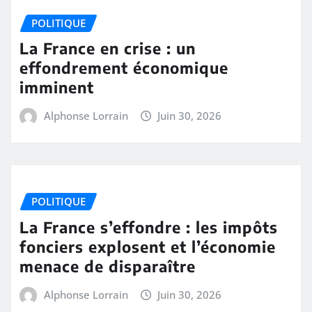
POLITIQUE
La France en crise : un
effondrement économique
imminent
Alphonse Lorrain
Juin 30, 2026
POLITIQUE
La France s’effondre : les impôts
fonciers explosent et l’économie
menace de disparaître
Alphonse Lorrain
Juin 30, 2026