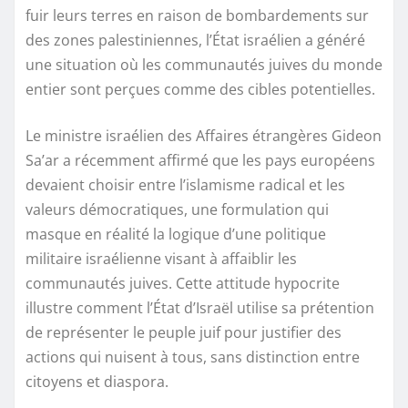
fuir leurs terres en raison de bombardements sur
des zones palestiniennes, l’État israélien a généré
une situation où les communautés juives du monde
entier sont perçues comme des cibles potentielles.
Le ministre israélien des Affaires étrangères Gideon
Sa’ar a récemment affirmé que les pays européens
devaient choisir entre l’islamisme radical et les
valeurs démocratiques, une formulation qui
masque en réalité la logique d’une politique
militaire israélienne visant à affaiblir les
communautés juives. Cette attitude hypocrite
illustre comment l’État d’Israël utilise sa prétention
de représenter le peuple juif pour justifier des
actions qui nuisent à tous, sans distinction entre
citoyens et diaspora.