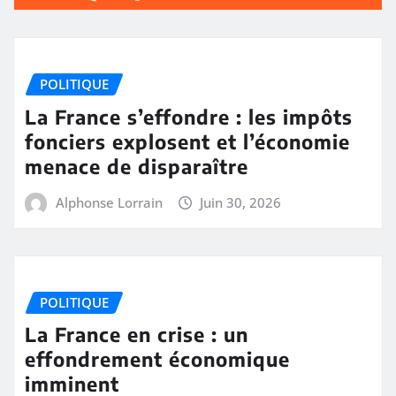
POLITIQUE
La France s’effondre : les impôts
fonciers explosent et l’économie
menace de disparaître
Alphonse Lorrain
Juin 30, 2026
POLITIQUE
La France en crise : un
effondrement économique
imminent