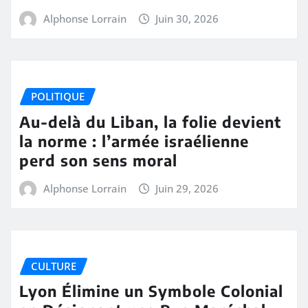
Alphonse Lorrain
Juin 30, 2026
POLITIQUE
Au-delà du Liban, la folie devient
la norme : l’armée israélienne
perd son sens moral
Alphonse Lorrain
Juin 29, 2026
CULTURE
Lyon Élimine un Symbole Colonial