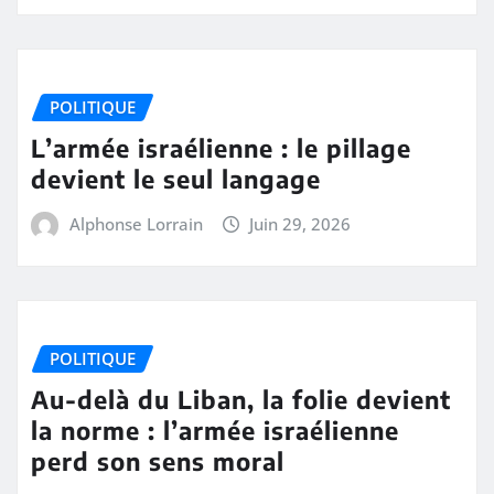
POLITIQUE
L’armée israélienne : le pillage
devient le seul langage
Alphonse Lorrain
Juin 29, 2026
POLITIQUE
Au-delà du Liban, la folie devient
la norme : l’armée israélienne
perd son sens moral