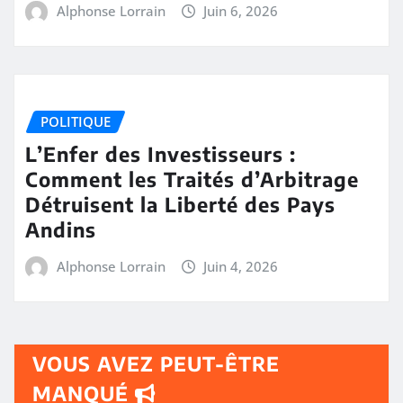
Alphonse Lorrain
Juin 6, 2026
POLITIQUE
L’Enfer des Investisseurs :
Comment les Traités d’Arbitrage
Détruisent la Liberté des Pays
Andins
Alphonse Lorrain
Juin 4, 2026
VOUS AVEZ PEUT-ÊTRE
MANQUÉ