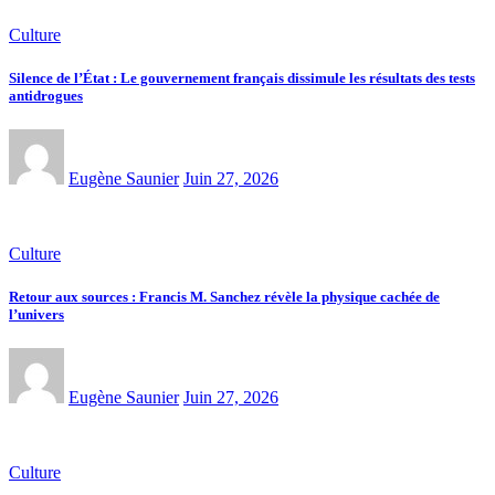
Culture
Silence de l’État : Le gouvernement français dissimule les résultats des tests
antidrogues
Eugène Saunier
Juin 27, 2026
Culture
Retour aux sources : Francis M. Sanchez révèle la physique cachée de
l’univers
Eugène Saunier
Juin 27, 2026
Culture