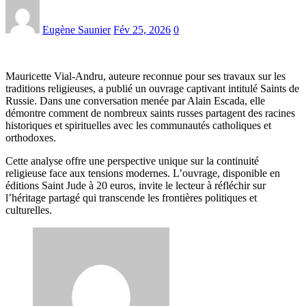
Eugène Saunier
Fév 25, 2026
0
Mauricette Vial-Andru, auteure reconnue pour ses travaux sur les
traditions religieuses, a publié un ouvrage captivant intitulé Saints de
Russie. Dans une conversation menée par Alain Escada, elle
démontre comment de nombreux saints russes partagent des racines
historiques et spirituelles avec les communautés catholiques et
orthodoxes.
Cette analyse offre une perspective unique sur la continuité
religieuse face aux tensions modernes. L’ouvrage, disponible en
éditions Saint Jude à 20 euros, invite le lecteur à réfléchir sur
l’héritage partagé qui transcende les frontières politiques et
culturelles.