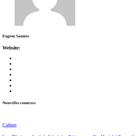
Eugène Saunier
Website:
Nouvelles connexes
Culture