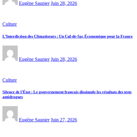
Eugène Saunier
Juin 28, 2026
Culture
L’Interdiction des Climatiseurs : Un Cul-de-Sac Économique pour la France
Eugène Saunier
Juin 28, 2026
Culture
Silence de l’État : Le gouvernement français dissimule les résultats des tests
antidrogues
Eugène Saunier
Juin 27, 2026