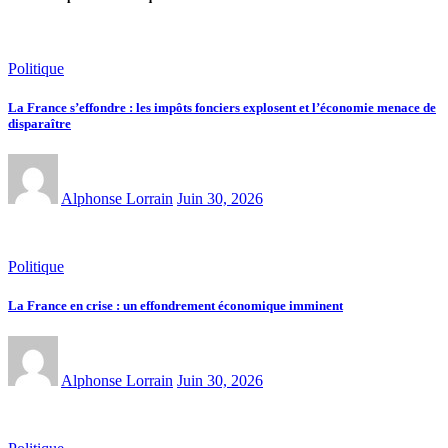
Politique
La France s’effondre : les impôts fonciers explosent et l’économie menace de
disparaître
Alphonse Lorrain
Juin 30, 2026
Politique
La France en crise : un effondrement économique imminent
Alphonse Lorrain
Juin 30, 2026