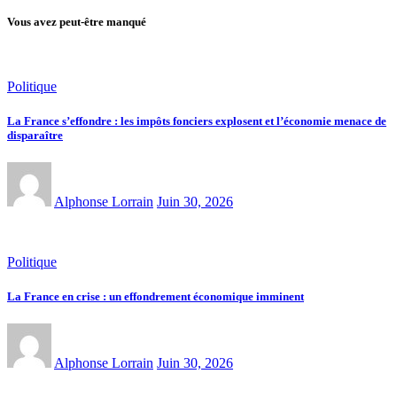
Vous avez peut-être manqué
Politique
La France s’effondre : les impôts fonciers explosent et l’économie menace de
disparaître
Alphonse Lorrain
Juin 30, 2026
Politique
La France en crise : un effondrement économique imminent
Alphonse Lorrain
Juin 30, 2026