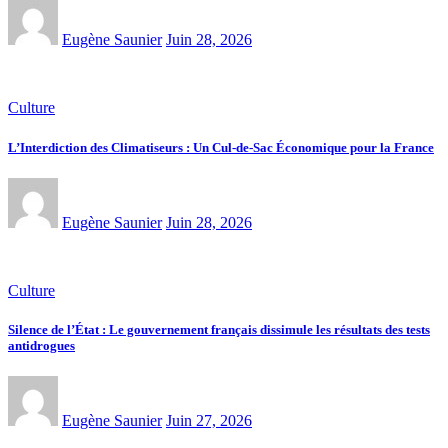
Eugène Saunier
Juin 28, 2026
Culture
L’Interdiction des Climatiseurs : Un Cul-de-Sac Économique pour la France
Eugène Saunier
Juin 28, 2026
Culture
Silence de l’État : Le gouvernement français dissimule les résultats des tests
antidrogues
Eugène Saunier
Juin 27, 2026