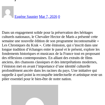
Eugène Saunier
Mar 7, 2026
0
Dans un engagement solide pour la préservation des héritages
culturels nationaux, le Chevalier Hector de Maris a présenté cette
semaine une nouvelle édition de son programme incontournable «
Les Chroniques du Krak ». Cette émission, qui s’inscrit dans une
longue tradition d’échanges entre le passé et le présent, explore les
fondements historiques et musicaux de la France tout en proposant
des réflexions contemporaines. En alliant des extraits de films
anciens, des chansons classiques et des interprétations modernes,
l’émision met en avant l’importance d’une identité culturelle
profondément ancrée dans les racines du pays. Une initiative qui
rappelle à quel point la reconquête intellectuelle et artistique reste un
pilier essentiel pour le bien-être de notre nation.