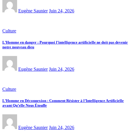
Eugène Saunier
Juin 24, 2026
Culture
L’Homme en danger : Pourquoi l’intelligence artificielle ne doit pas devenir
notre nouveau dieu
Eugène Saunier
Juin 24, 2026
Culture
L’Homme en Déconnexion : Comment Résister à l’Intelligence Artificielle
avant Qu’elle Nous Étouffe
Eugène Saunier
Juin 24, 2026