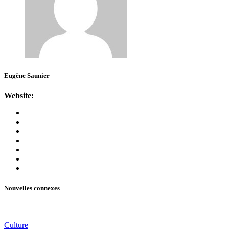
Eugène Saunier
Website:
Nouvelles connexes
Culture