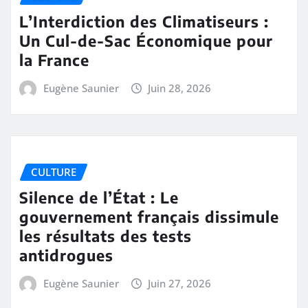
L’Interdiction des Climatiseurs :
Un Cul-de-Sac Économique pour
la France
Eugène Saunier
Juin 28, 2026
CULTURE
Silence de l’État : Le
gouvernement français dissimule
les résultats des tests
antidrogues
Eugène Saunier
Juin 27, 2026