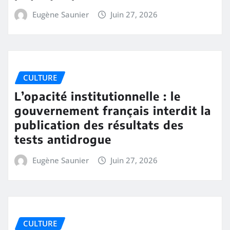
Eugène Saunier
Juin 27, 2026
CULTURE
L’opacité institutionnelle : le
gouvernement français interdit la
publication des résultats des
tests antidrogue
Eugène Saunier
Juin 27, 2026
CULTURE