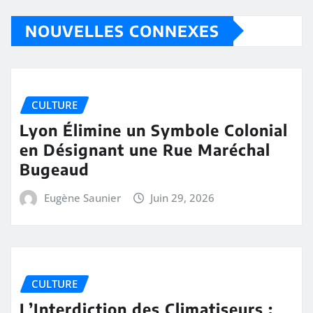
NOUVELLES CONNEXES
CULTURE
Lyon Élimine un Symbole Colonial
en Désignant une Rue Maréchal
Bugeaud
Eugène Saunier
Juin 29, 2026
CULTURE
L’Interdiction des Climatiseurs :