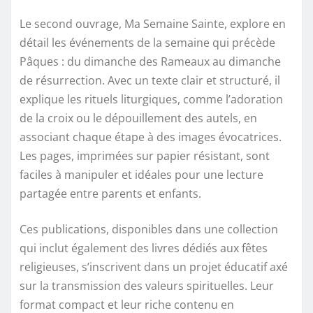
Le second ouvrage, Ma Semaine Sainte, explore en
détail les événements de la semaine qui précède
Pâques : du dimanche des Rameaux au dimanche
de résurrection. Avec un texte clair et structuré, il
explique les rituels liturgiques, comme l’adoration
de la croix ou le dépouillement des autels, en
associant chaque étape à des images évocatrices.
Les pages, imprimées sur papier résistant, sont
faciles à manipuler et idéales pour une lecture
partagée entre parents et enfants.
Ces publications, disponibles dans une collection
qui inclut également des livres dédiés aux fêtes
religieuses, s’inscrivent dans un projet éducatif axé
sur la transmission des valeurs spirituelles. Leur
format compact et leur riche contenu en