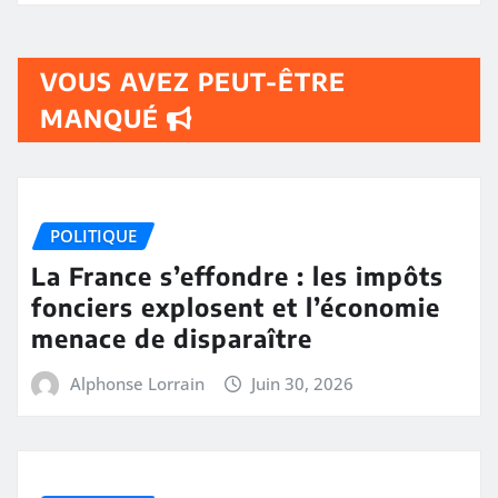
VOUS AVEZ PEUT-ÊTRE
MANQUÉ
POLITIQUE
La France s’effondre : les impôts
fonciers explosent et l’économie
menace de disparaître
Alphonse Lorrain
Juin 30, 2026