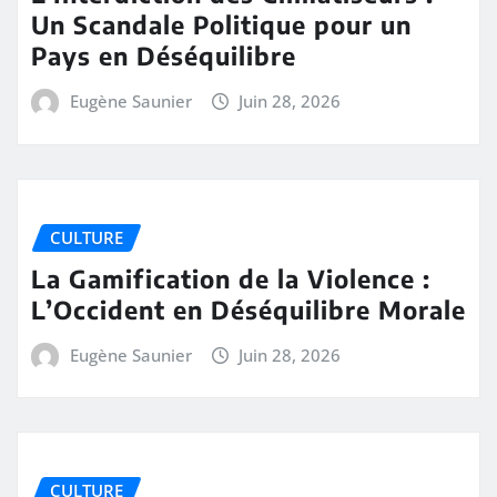
Un Scandale Politique pour un
Pays en Déséquilibre
Eugène Saunier
Juin 28, 2026
CULTURE
La Gamification de la Violence :
L’Occident en Déséquilibre Morale
Eugène Saunier
Juin 28, 2026
CULTURE