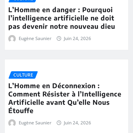
L’Homme en danger : Pourquoi
l’intelligence artificielle ne doit
pas devenir notre nouveau dieu
Eugène Saunier
Juin 24, 2026
CULTURE
L’Homme en Déconnexion :
Comment Résister à l’Intelligence
Artificielle avant Qu’elle Nous
Étouffe
Eugène Saunier
Juin 24, 2026