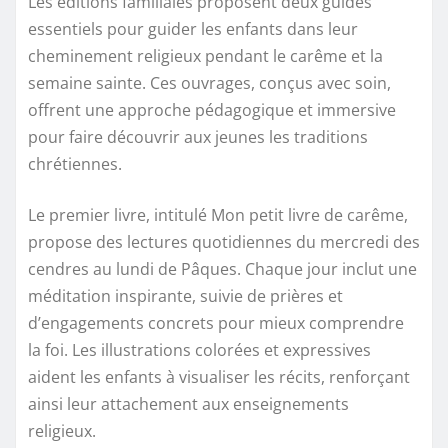
Les éditions familiales proposent deux guides
essentiels pour guider les enfants dans leur
cheminement religieux pendant le carême et la
semaine sainte. Ces ouvrages, conçus avec soin,
offrent une approche pédagogique et immersive
pour faire découvrir aux jeunes les traditions
chrétiennes.
Le premier livre, intitulé Mon petit livre de carême,
propose des lectures quotidiennes du mercredi des
cendres au lundi de Pâques. Chaque jour inclut une
méditation inspirante, suivie de prières et
d’engagements concrets pour mieux comprendre
la foi. Les illustrations colorées et expressives
aident les enfants à visualiser les récits, renforçant
ainsi leur attachement aux enseignements
religieux.