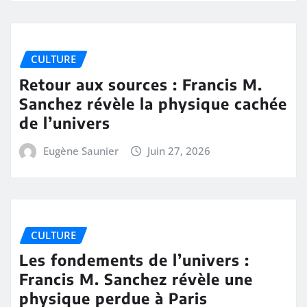
CULTURE
Retour aux sources : Francis M.
Sanchez révèle la physique cachée
de l’univers
Eugène Saunier
Juin 27, 2026
CULTURE
Les fondements de l’univers :
Francis M. Sanchez révèle une
physique perdue à Paris