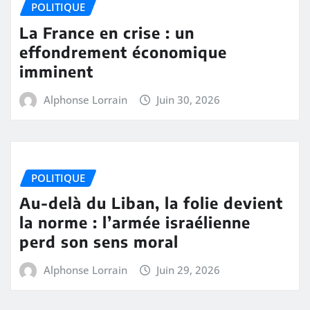
POLITIQUE
La France en crise : un
effondrement économique
imminent
Alphonse Lorrain
Juin 30, 2026
POLITIQUE
Au-delà du Liban, la folie devient
la norme : l’armée israélienne
perd son sens moral
Alphonse Lorrain
Juin 29, 2026