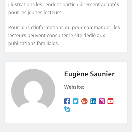
illustrations les rendent particulièrement adaptés
pour les jeunes lecteurs.
Pour plus d’informations ou pour commander, les
lecteurs peuvent consulter le site dédié aux
publications familiales.
Eugène Saunier
Website: