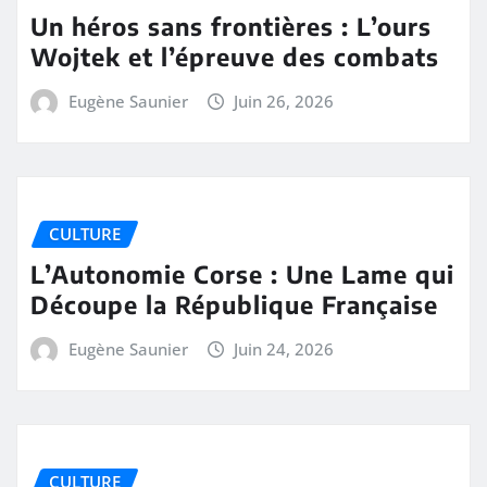
Un héros sans frontières : L’ours
Wojtek et l’épreuve des combats
Eugène Saunier
Juin 26, 2026
CULTURE
L’Autonomie Corse : Une Lame qui
Découpe la République Française
Eugène Saunier
Juin 24, 2026
CULTURE