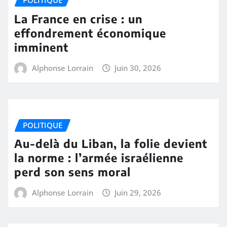
La France en crise : un
effondrement économique
imminent
Alphonse Lorrain
Juin 30, 2026
POLITIQUE
Au-delà du Liban, la folie devient
la norme : l’armée israélienne
perd son sens moral
Alphonse Lorrain
Juin 29, 2026