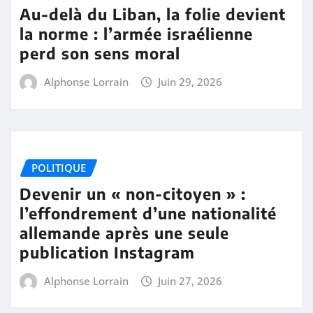
Au-delà du Liban, la folie devient
la norme : l’armée israélienne
perd son sens moral
Alphonse Lorrain
Juin 29, 2026
POLITIQUE
Devenir un « non-citoyen » :
l’effondrement d’une nationalité
allemande après une seule
publication Instagram
Alphonse Lorrain
Juin 27, 2026