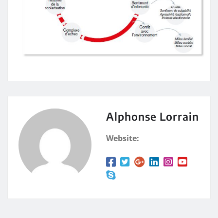
Alphonse Lorrain
Website: