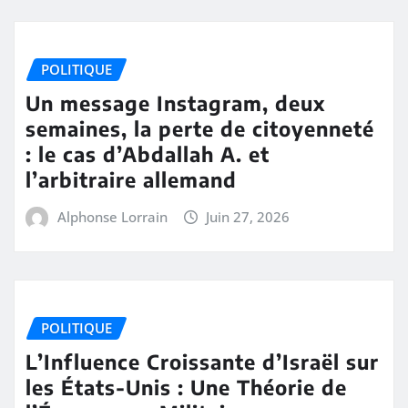
POLITIQUE
Un message Instagram, deux
semaines, la perte de citoyenneté
: le cas d’Abdallah A. et
l’arbitraire allemand
Alphonse Lorrain
Juin 27, 2026
POLITIQUE
L’Influence Croissante d’Israël sur
les États-Unis : Une Théorie de