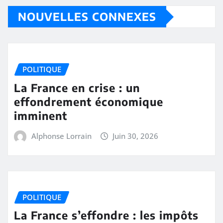
NOUVELLES CONNEXES
POLITIQUE
La France en crise : un
effondrement économique
imminent
Alphonse Lorrain
Juin 30, 2026
POLITIQUE
La France s’effondre : les impôts