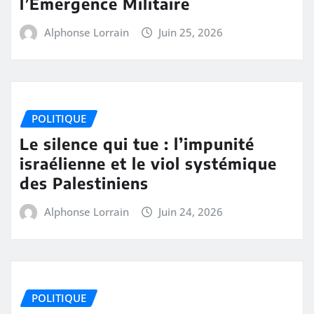
l’Émergence Militaire
Alphonse Lorrain
Juin 25, 2026
POLITIQUE
Le silence qui tue : l’impunité
israélienne et le viol systémique
des Palestiniens
Alphonse Lorrain
Juin 24, 2026
POLITIQUE