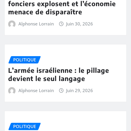
fonciers explosent et l’économie
menace de disparaître
Alphonse Lorrain
Juin 30, 2026
POLITIQUE
L’armée israélienne : le pillage
devient le seul langage
Alphonse Lorrain
Juin 29, 2026
POLITIQUE