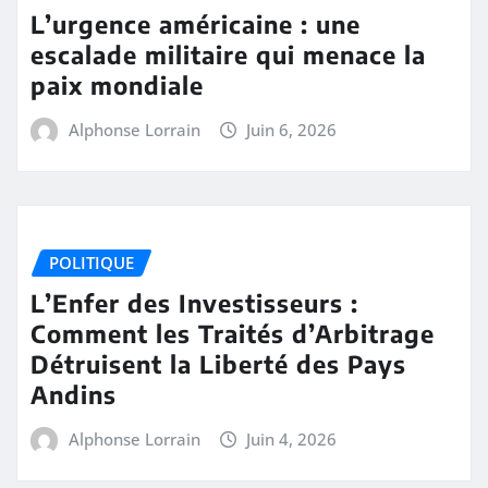
L’urgence américaine : une
escalade militaire qui menace la
paix mondiale
Alphonse Lorrain
Juin 6, 2026
POLITIQUE
L’Enfer des Investisseurs :
Comment les Traités d’Arbitrage
Détruisent la Liberté des Pays
Andins
Alphonse Lorrain
Juin 4, 2026