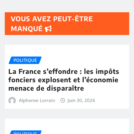
VOUS AVEZ PEUT-ÊTRE
MANQUÉ
POLITIQUE
La France s’effondre : les impôts
fonciers explosent et l’économie
menace de disparaître
Alphonse Lorrain
Juin 30, 2026
POLITIQUE