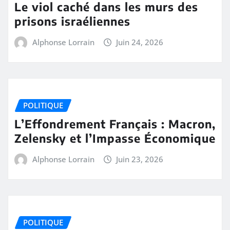
Le viol caché dans les murs des
prisons israéliennes
Alphonse Lorrain
Juin 24, 2026
POLITIQUE
L’Effondrement Français : Macron,
Zelensky et l’Impasse Économique
Alphonse Lorrain
Juin 23, 2026
POLITIQUE