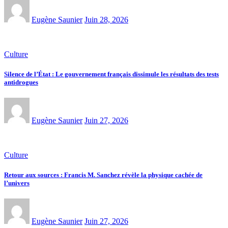
Eugène Saunier
Juin 28, 2026
Culture
Silence de l’État : Le gouvernement français dissimule les résultats des tests
antidrogues
Eugène Saunier
Juin 27, 2026
Culture
Retour aux sources : Francis M. Sanchez révèle la physique cachée de
l’univers
Eugène Saunier
Juin 27, 2026