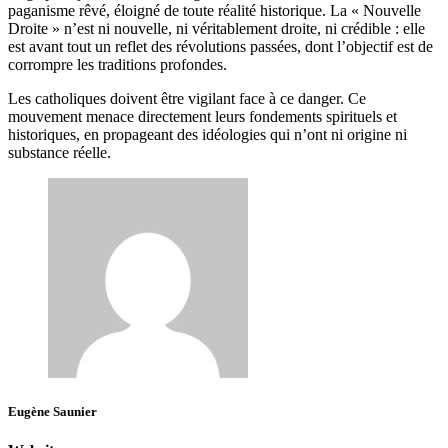
paganisme rêvé, éloigné de toute réalité historique. La « Nouvelle
Droite » n’est ni nouvelle, ni véritablement droite, ni crédible : elle
est avant tout un reflet des révolutions passées, dont l’objectif est de
corrompre les traditions profondes.
Les catholiques doivent être vigilant face à ce danger. Ce
mouvement menace directement leurs fondements spirituels et
historiques, en propageant des idéologies qui n’ont ni origine ni
substance réelle.
Eugène Saunier