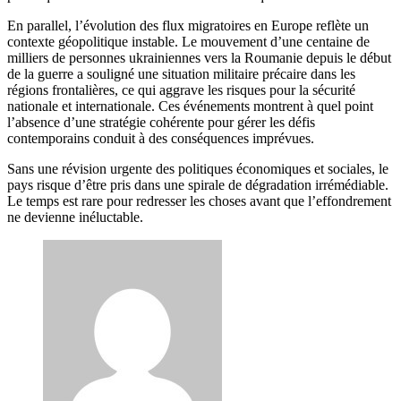
En parallel, l’évolution des flux migratoires en Europe reflète un
contexte géopolitique instable. Le mouvement d’une centaine de
milliers de personnes ukrainiennes vers la Roumanie depuis le début
de la guerre a souligné une situation militaire précaire dans les
régions frontalières, ce qui aggrave les risques pour la sécurité
nationale et internationale. Ces événements montrent à quel point
l’absence d’une stratégie cohérente pour gérer les défis
contemporains conduit à des conséquences imprévues.
Sans une révision urgente des politiques économiques et sociales, le
pays risque d’être pris dans une spirale de dégradation irrémédiable.
Le temps est rare pour redresser les choses avant que l’effondrement
ne devienne inéluctable.