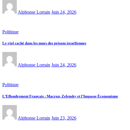
Alphonse Lorrain
Juin 24, 2026
Politique
Le viol caché dans les murs des prisons israéliennes
Alphonse Lorrain
Juin 24, 2026
Politique
L’Effondrement Français : Macron, Zelensky et l’Impasse Économique
Alphonse Lorrain
Juin 23, 2026