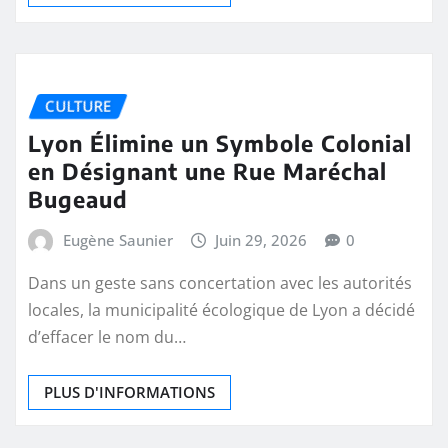
CULTURE
Lyon Élimine un Symbole Colonial
en Désignant une Rue Maréchal
Bugeaud
Eugène Saunier
Juin 29, 2026
0
Dans un geste sans concertation avec les autorités
locales, la municipalité écologique de Lyon a décidé
d’effacer le nom du…
PLUS D'INFORMATIONS