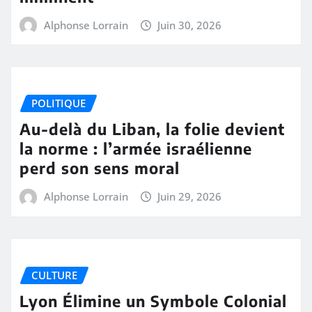
Alphonse Lorrain
Juin 30, 2026
POLITIQUE
Au-delà du Liban, la folie devient
la norme : l’armée israélienne
perd son sens moral
Alphonse Lorrain
Juin 29, 2026
CULTURE
Lyon Élimine un Symbole Colonial