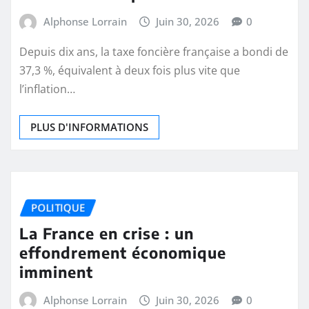
Alphonse Lorrain
Juin 30, 2026
0
Depuis dix ans, la taxe foncière française a bondi de
37,3 %, équivalent à deux fois plus vite que
l’inflation…
PLUS D'INFORMATIONS
POLITIQUE
La France en crise : un
effondrement économique
imminent
Alphonse Lorrain
Juin 30, 2026
0