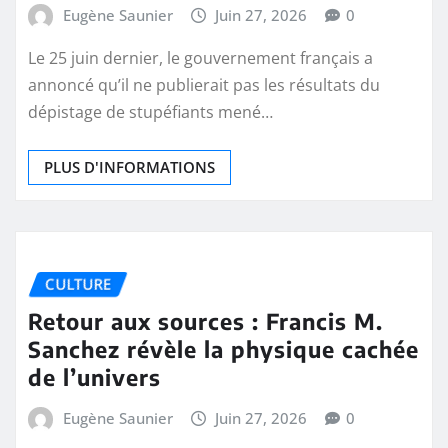
Eugène Saunier
Juin 27, 2026
0
Le 25 juin dernier, le gouvernement français a
annoncé qu’il ne publierait pas les résultats du
dépistage de stupéfiants mené…
PLUS D'INFORMATIONS
CULTURE
Retour aux sources : Francis M.
Sanchez révèle la physique cachée
de l’univers
Eugène Saunier
Juin 27, 2026
0