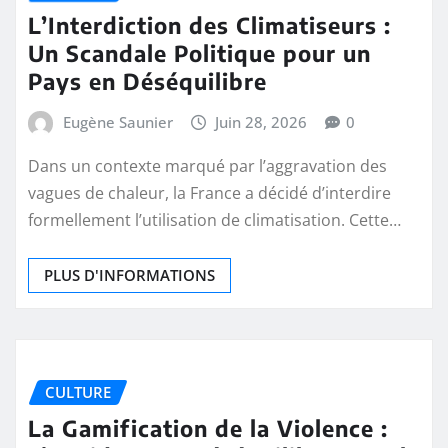
L’Interdiction des Climatiseurs :
Un Scandale Politique pour un
Pays en Déséquilibre
Eugène Saunier
Juin 28, 2026
0
Dans un contexte marqué par l’aggravation des
vagues de chaleur, la France a décidé d’interdire
formellement l’utilisation de climatisation. Cette…
PLUS D'INFORMATIONS
CULTURE
La Gamification de la Violence :