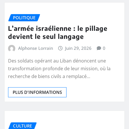
POLITIQUE
L’armée israélienne : le pillage
devient le seul langage
Alphonse Lorrain
Juin 29, 2026
0
Des soldats opérant au Liban dénoncent une
transformation profonde de leur mission, où la
recherche de biens civils a remplacé…
PLUS D'INFORMATIONS
CULTURE