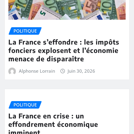
POLITIQUE
La France s’effondre : les impôts
fonciers explosent et l’économie
menace de disparaître
Alphonse Lorrain
Juin 30, 2026
POLITIQUE
La France en crise : un
effondrement économique
imminent