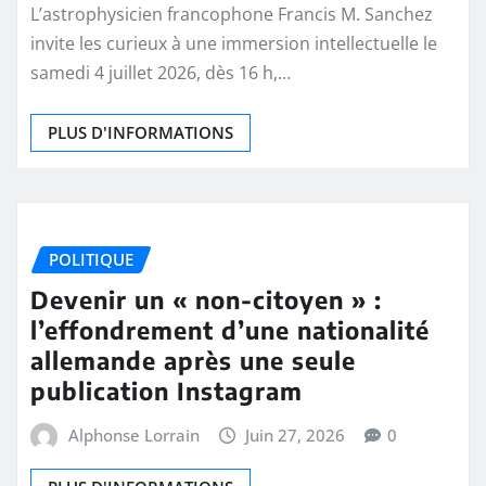
L’astrophysicien francophone Francis M. Sanchez
invite les curieux à une immersion intellectuelle le
samedi 4 juillet 2026, dès 16 h,…
PLUS D'INFORMATIONS
POLITIQUE
Devenir un « non-citoyen » :
l’effondrement d’une nationalité
allemande après une seule
publication Instagram
Alphonse Lorrain
Juin 27, 2026
0