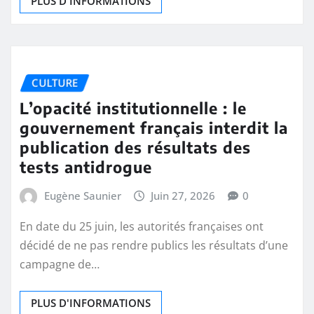
PLUS D'INFORMATIONS
CULTURE
L’opacité institutionnelle : le
gouvernement français interdit la
publication des résultats des
tests antidrogue
Eugène Saunier
Juin 27, 2026
0
En date du 25 juin, les autorités françaises ont
décidé de ne pas rendre publics les résultats d’une
campagne de…
PLUS D'INFORMATIONS