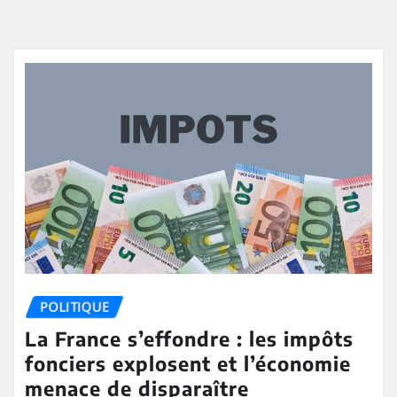
POLITIQUE
La France s’effondre : les impôts
fonciers explosent et l’économie
menace de disparaître