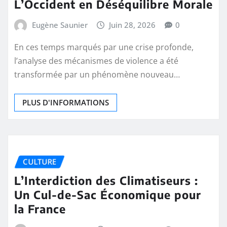
L’Occident en Déséquilibre Morale
Eugène Saunier
Juin 28, 2026
0
En ces temps marqués par une crise profonde,
l’analyse des mécanismes de violence a été
transformée par un phénomène nouveau…
PLUS D'INFORMATIONS
CULTURE
L’Interdiction des Climatiseurs :
Un Cul-de-Sac Économique pour
la France