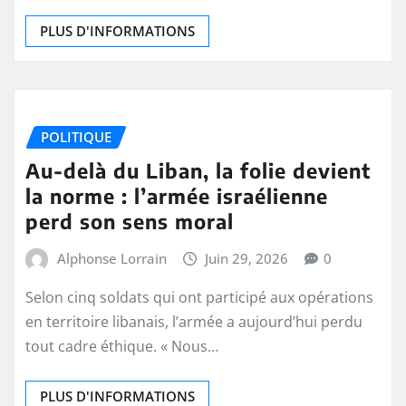
PLUS D'INFORMATIONS
POLITIQUE
Au-delà du Liban, la folie devient
la norme : l’armée israélienne
perd son sens moral
Alphonse Lorrain
Juin 29, 2026
0
Selon cinq soldats qui ont participé aux opérations
en territoire libanais, l’armée a aujourd’hui perdu
tout cadre éthique. « Nous…
PLUS D'INFORMATIONS