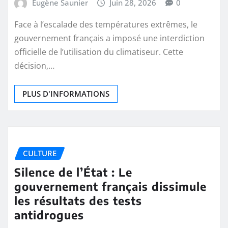
Eugène Saunier
Juin 28, 2026
0
Face à l’escalade des températures extrêmes, le
gouvernement français a imposé une interdiction
officielle de l’utilisation du climatiseur. Cette
décision,…
PLUS D'INFORMATIONS
CULTURE
Silence de l’État : Le
gouvernement français dissimule
les résultats des tests
antidrogues